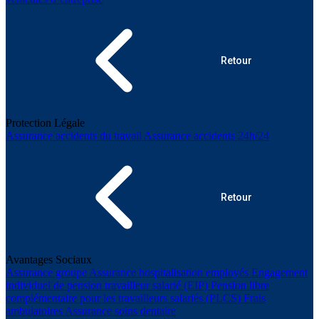
Retour
Protection Légale
Assurance accidents du travail
Assurance accidents 24h/24
Retour
Avantages Sociaux
Assurance groupe
Assurance hospitalisation employés
Engagement
individuel de pension travailleur salarié (EIP)
Pension libre
complémentaire pour les travailleurs salariés (PLCS)
Frais
ambulatoires
Assurance soins dentaire