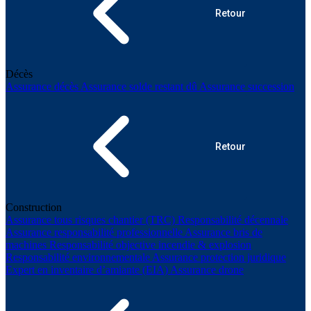
Retour
Décès
Assurance décès
Assurance solde restant dû
Assurance succession
Retour
Construction
Assurance tous risques chantier (TRC)
Responsabilité décennale
Assurance responsabilité professionnelle
Assurance bris de
machines
Responsabilité objective incendie & explosion
Responsabilité environnementale
Assurance protection juridique
Expert en inventaire d’amiante (EIA)
Assurance drone