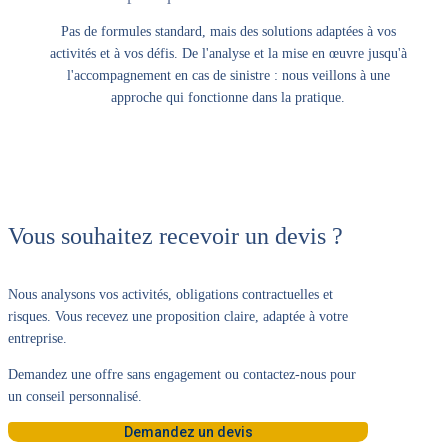
Pas de formules standard, mais des solutions adaptées à vos
activités et à vos défis. De l'analyse et la mise en œuvre jusqu'à
l'accompagnement en cas de sinistre : nous veillons à une
approche qui fonctionne dans la pratique.
Vous souhaitez recevoir un devis ?
Nous analysons vos activités, obligations contractuelles et
risques. Vous recevez une proposition claire, adaptée à votre
entreprise.
Demandez une offre sans engagement ou contactez-nous pour
un conseil personnalisé.
Demandez un devis