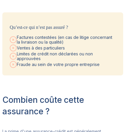
Qu’est-ce qui n’est pas assuré ?
Factures contestées (en cas de litige concernant
la livraison ou la qualité)
Ventes à des particuliers
Limites de crédit non déclarées ou non
approuvées
Fraude au sein de votre propre entreprise
Combien coûte cette
assurance ?
La prime d'une assurance-crédit est généralement