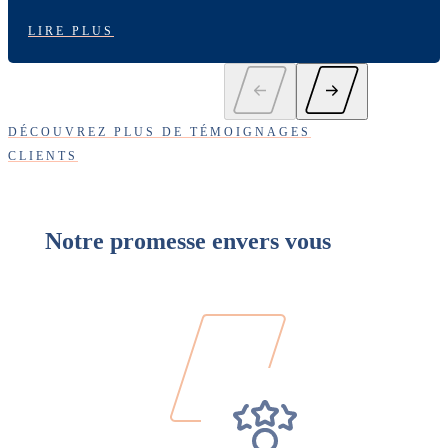
LIRE PLUS
DÉCOUVREZ PLUS DE TÉMOIGNAGES
CLIENTS
Notre promesse envers vous