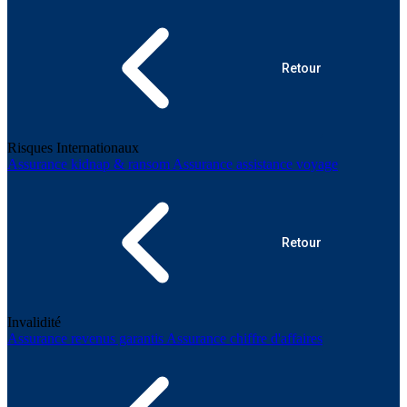
Retour
Risques Internationaux
Assurance kidnap & ransom
Assurance assistance voyage
Retour
Invalidité
Assurance revenus garantis
Assurance chiffre d'affaires