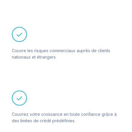
Couvre les risques commerciaux auprès de clients
nationaux et étrangers.
Couvrez votre croissance en toute confiance grâce à
des limites de crédit prédéfinies.