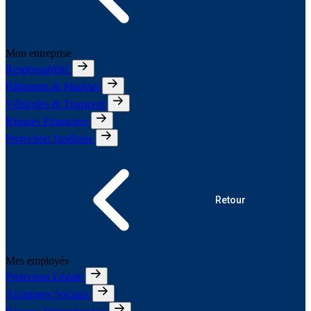
Mon entreprise
Responsabilité
Bâtiments & Matériel
Véhicules & Transport
Risques Financiers
Protection Juridique
Retour
Mes employés
Protection Légale
Avantages Sociaux