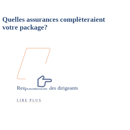
Quelles assurances complèteraient
votre package?
Responsabilité des dirigeants
LIRE PLUS