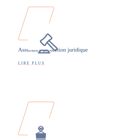
Assurance protection juridique
LIRE PLUS