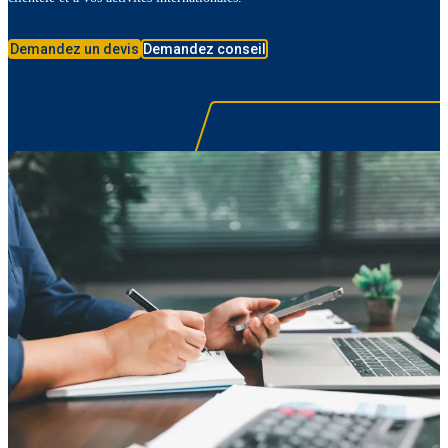
Demandez un devis
Demandez conseil