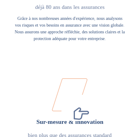
déjà 80 ans dans les assurances
Grâce à nos nombreuses années d'expérience, nous analysons
vos risques et vos besoins en assurance avec une vision globale.
Nous assurons une approche réfléchie, des solutions claires et la
protection adéquate pour votre entreprise.
Sur-mesure & innovation
bien plus que des assurances standard