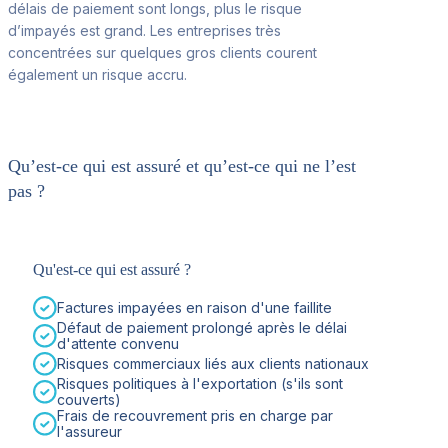
délais de paiement sont longs, plus le risque
d’impayés est grand. Les entreprises très
concentrées sur quelques gros clients courent
également un risque accru.
Qu’est-ce qui est assuré et qu’est-ce qui ne l’est
pas ?
Qu'est-ce qui est assuré ?
Factures impayées en raison d'une faillite
Défaut de paiement prolongé après le délai
d'attente convenu
Risques commerciaux liés aux clients nationaux
Risques politiques à l'exportation (s'ils sont
couverts)
Frais de recouvrement pris en charge par
l'assureur