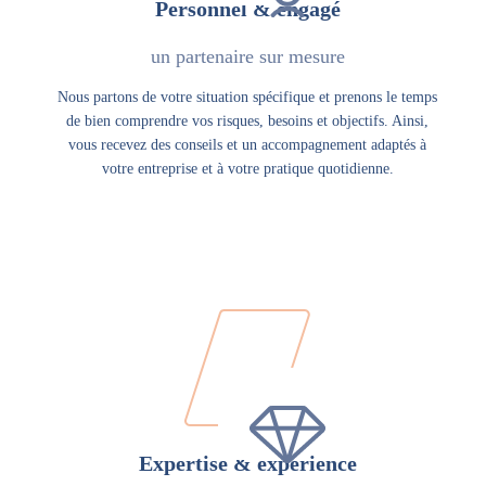
Personnel & engagé
un partenaire sur mesure
Nous partons de votre situation spécifique et prenons le temps
de bien comprendre vos risques, besoins et objectifs. Ainsi,
vous recevez des conseils et un accompagnement adaptés à
votre entreprise et à votre pratique quotidienne.
Expertise & expérience