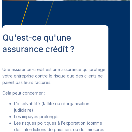
Qu'est-ce qu'une
assurance crédit ?
Une assurance-crédit est une assurance qui protège
votre entreprise contre le
risque que des clients ne
paient pas leurs factures.
Cela peut concerner :
L'insolvabilité (
faillite ou réorganisation
judiciaire)
Les imp
ayés prolongés
Les risques politiques à l’
exportation (comme
des interdictions de paiement ou des mesures