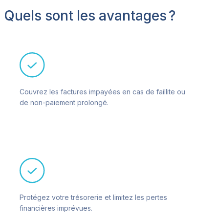
Quels sont les avantages ?
Couvrez les factures impayées en cas de faillite ou
de non-paiement prolongé.
Protégez votre trésorerie et limitez les pertes
financières imprévues.