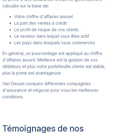
calculée sur la base de
:
Votre chiffre d'affaires annuel
La part des ventes à crédit
Le profil de risque de vos clients
Le secteur dans lequel vous êtes actif
Les pays dans lesquels vous commercez
En général
, un pourcentage est appliqué au chiffre
d'affaires assuré. Meilleure est la gestion de vos
débiteurs et plus votre portefeuille clients est stable,
plus la prime est avantageuse.
Van Dessel compare différentes compagnies
d'assurance et négocie pour vous
les meilleures
conditions.
Témoignages de nos