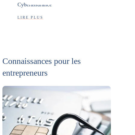
Cyberassurance
LIRE PLUS
Connaissances pour les
entrepreneurs