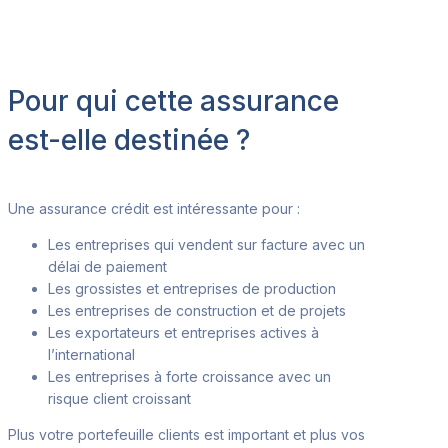
Pour qui cette assurance
est-elle destinée ?
Une assurance crédit est intéressante pour :
Les entreprises qui vendent sur facture avec un
délai de paiement
Les grossistes et entreprises de production
Les entreprises de construction et de projets
Les exportateurs et entreprises actives à
l’international
Les entreprises à forte croissance avec un
risque client
croissant
Plus votre portefeuille clients est
important et plus vos