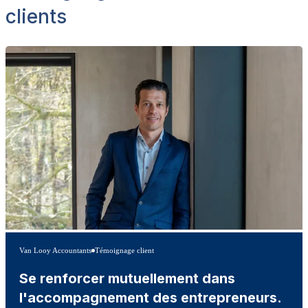
clients
Van Looy Accountants
Témoignage client
Se renforcer mutuellement dans
l'accompagnement des entrepreneurs.