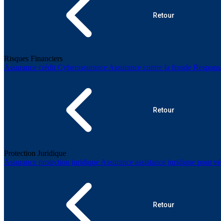
Retour
Risques Financiers
Assurance crédit
Cyberassurance
Assurance contre la fraude
Responsa
Retour
Protection Juridique
Assurance protection juridique
Assurance assistance juridique pour vé
Retour