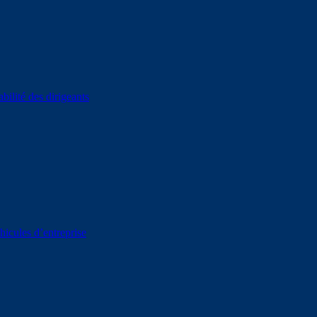
bilité des dirigeants
hicules d’entreprise