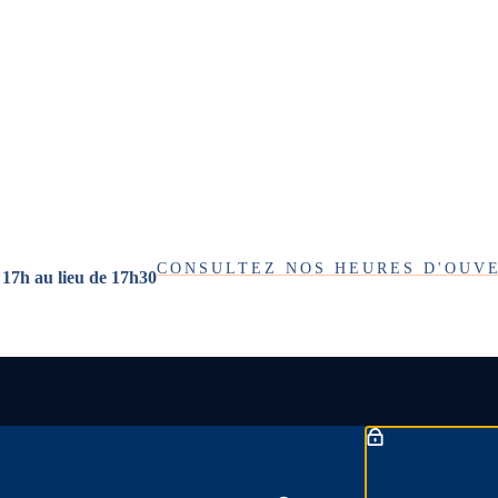
CONSULTEZ NOS HEURES D'OUV
 17h au lieu de 17h30