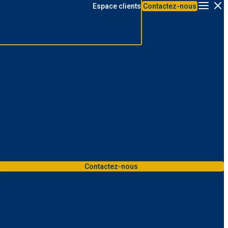
Espace clients
Contactez-nous
Menu
Contactez-nous