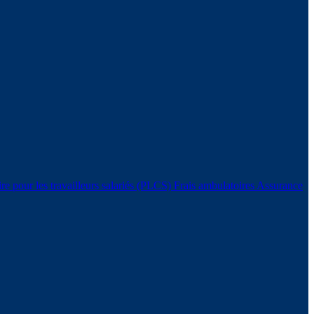
e pour les travailleurs salariés (PLCS)
Frais ambulatoires
Assurance