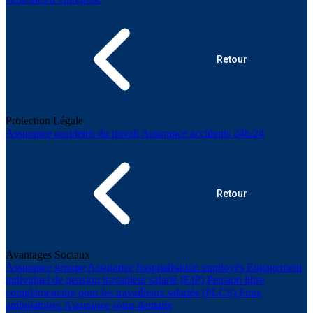
Retour
Protection Légale
Assurance accidents du travail
Assurance accidents 24h/24
Retour
Avantages Sociaux
Assurance groupe
Assurance hospitalisation employés
Engagement
individuel de pension travailleur salarié (EIP)
Pension libre
complémentaire pour les travailleurs salariés (PLCS)
Frais
ambulatoires
Assurance soins dentaire