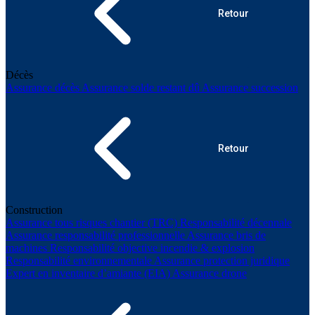
Retour
Décès
Assurance décès
Assurance solde restant dû
Assurance succession
Retour
Construction
Assurance tous risques chantier (TRC)
Responsabilité décennale
Assurance responsabilité professionnelle
Assurance bris de
machines
Responsabilité objective incendie & explosion
Responsabilité environnementale
Assurance protection juridique
Expert en inventaire d’amiante (EIA)
Assurance drone