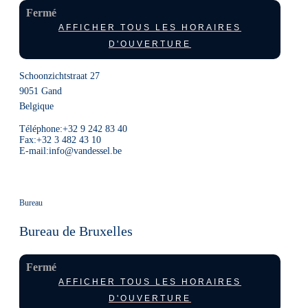
Fermé
AFFICHER TOUS LES HORAIRES
D'OUVERTURE
Schoonzichtstraat 27
9051
Gand
Belgique
Téléphone:
+32 9 242 83 40
Fax:
+32 3 482 43 10
E-mail:
info@vandessel.be
Bureau
Bureau de Bruxelles
Fermé
AFFICHER TOUS LES HORAIRES
D'OUVERTURE