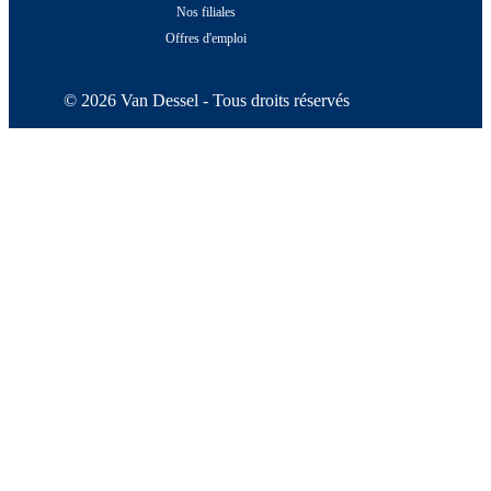
Nos filiales
Offres d'emploi
© 2026 Van Dessel - Tous droits réservés