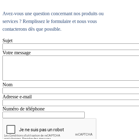
Avez-vous une question concernant nos produits ou
services ? Remplissez le formulaire et nous vous
contacterons dès que possible.
Sujet
Votre message
Nom
Adresse e-mail
Numéro de téléphone