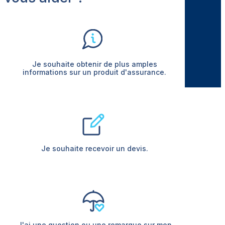
Je souhaite obtenir de plus amples
informations sur un produit d'assurance.
Je souhaite recevoir un devis.
J'ai une question ou une remarque sur mon