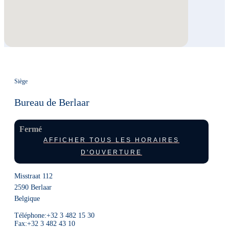
Siège
Bureau de Berlaar
Fermé
AFFICHER TOUS LES HORAIRES
D'OUVERTURE
Misstraat 112
2590
Berlaar
Belgique
Téléphone:
+32 3 482 15 30
Fax:
+32 3 482 43 10