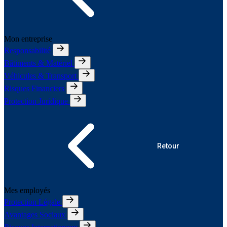
Mon entreprise
Responsabilité
Bâtiments & Matériel
Véhicules & Transport
Risques Financiers
Protection Juridique
Retour
Mes employés
Protection Légale
Avantages Sociaux