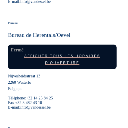
E-mail:
info@vandessel.be
Bureau
Bureau de Herentals/Oevel
Fermé
AFFICHER TOUS LES HORAIRES
D'OUVERTURE
Nijverheidsstraat 13
2260
Westerlo
Belgique
Téléphone:
+32 14 25 84 25
Fax:
+32 3 482 43 10
E-mail:
info@vandessel.be