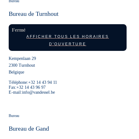
Bureau
Bureau de Turnhout
Fermé
AFFICHER TOUS LES HORAIRES
D'OUVERTURE
Kempenlaan 29
2300
Turnhout
Belgique
Téléphone:
+32 14 43 94 11
Fax:
+32 14 43 96 97
E-mail:
info@vandessel.be
Bureau
Bureau de Gand