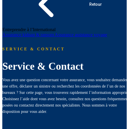
Retour
Entreprendre à l’International
Assurance kidnap & ransom
Assurance assistance voyage
SERVICE & CONTACT
Service & Contact
Vous avez une question concernant votre assurance, vous souhaitez demander
une offre, déclarer un sinistre ou recherchez les coordonnées de l’un de nos
bureaux ? Sur cette page, vous trouverez rapidement l’information appropriée
Choisissez l’aide dont vous avez besoin, consultez nos questions fréquemment
posées ou contactez directement nos spécialistes. Nous sommes à votre
disposition pour vous aider.