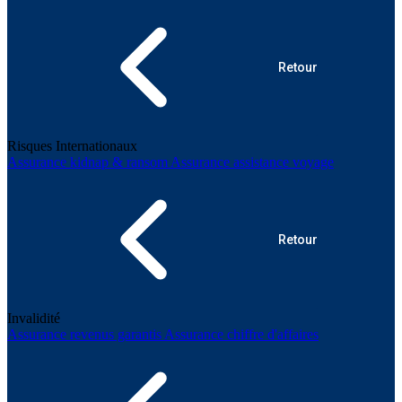
Retour
Risques Internationaux
Assurance kidnap & ransom
Assurance assistance voyage
Retour
Invalidité
Assurance revenus garantis
Assurance chiffre d'affaires