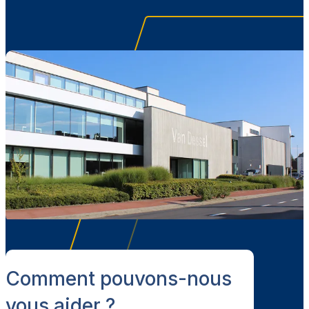
Comment pouvons-nous
vous aider ?