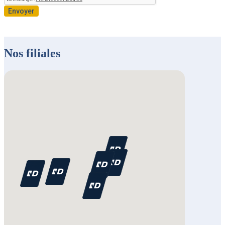
Envoyer
Nos filiales