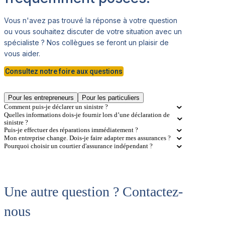
Vous n'avez pas trouvé la réponse à votre question
ou vous souhaitez discuter de votre situation avec un
spécialiste ? Nos collègues se feront un plaisir de
vous aider.
Consultez notre foire aux questions
Pour les entrepreneurs
Pour les particuliers
Comment puis-je déclarer un sinistre ?
Quelles informations dois-je fournir lors d’une déclaration de
sinistre ?
Puis-je effectuer des réparations immédiatement ?
Mon entreprise change. Dois-je faire adapter mes assurances ?
Pourquoi choisir un courtier d'assurance indépendant ?
Une autre question ? Contactez-
nous