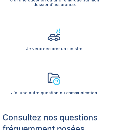
dossier d'assurance.
Je veux déclarer un sinistre.
J'ai une autre question ou communication.
Consultez nos questions
fréquemment posées.