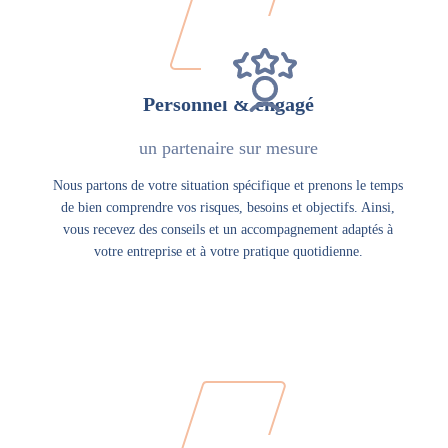
Personnel & engagé
un partenaire sur mesure
Nous partons de votre situation spécifique et prenons le temps
de bien comprendre vos risques, besoins et objectifs. Ainsi,
vous recevez des conseils et un accompagnement adaptés à
votre entreprise et à votre pratique quotidienne.