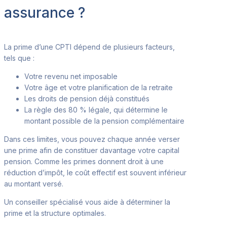
assurance ?
La prime d’une CPTI dépend de plusieurs facteurs,
tels que :
Votre revenu net imposable
Votre âge et votre planification de la retraite
Les droits de pension déjà constitués
La règle des 80 % légale, qui détermine le
montant possible de
la pension complémentaire
Dans ces limites
, vous pouvez chaque année verser
une prime afin de constituer davantage votre capital
pension. Comme les primes donnent droit à une
réduction d’impôt, le coût effectif est souvent inférieur
au montant versé.
Un conseiller spécialisé vous aide à déterminer
la
prime et la structure optimales.