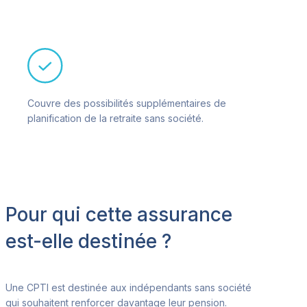
Couvre des possibilités supplémentaires de
planification de la retraite sans société.
Pour qui cette assurance
est-elle destinée ?
Une CPTI est destinée aux indépendants sans société
qui souhaitent renforcer
davantage leur pension.