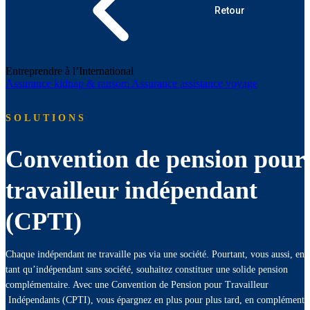
Retour
Entreprendre à l’International
Assurance kidnap & ransom
Assurance assistance voyage
SOLUTIONS
Convention de pension pour
travailleur indépendant
(CPTI)
Chaque indépendant ne travaille pas via une société. Pourtant, vous aussi, en
tant qu’indépendant sans société, souhaitez constituer une solide pension
complémentaire. Avec une Convention de Pension pour Travailleur
Indépendants (CPTI), vous épargnez en plus pour plus tard, en complément