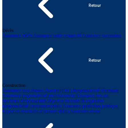
Retour
Décès
Assurance décès
Assurance solde restant dû
Assurance succession
Retour
Construction
Assurance tous risques chantier (TRC)
Responsabilité décennale
Assurance responsabilité professionnelle
Assurance bris de
machines
Responsabilité objective incendie & explosion
Responsabilité environnementale
Assurance protection juridique
Expert en inventaire d’amiante (EIA)
Assurance drone