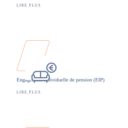
LIRE PLUS
Engagement individuelle de pension (EIP)
LIRE PLUS