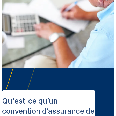
Qu'est-ce qu’un
convention d’assurance de