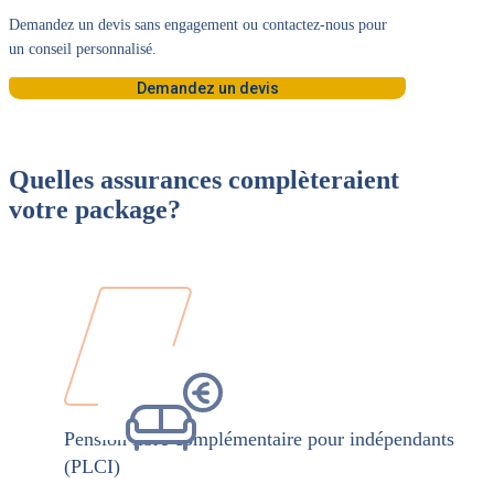
Demandez un devis sans engagement ou contactez-nous pour
un conseil personnalisé.
Demandez un devis
Quelles assurances complèteraient
votre package?
Pension libre complémentaire pour indépendants
(PLCI)