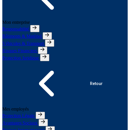
Mon entreprise
Responsabilité
Bâtiments & Matériel
Véhicules & Transport
Risques Financiers
Protection Juridique
Retour
Mes employés
Protection Légale
Avantages Sociaux