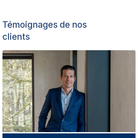
Témoignages de nos
clients