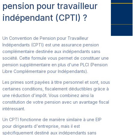
pension pour travailleur
indépendant (CPTI) ?
Un Convention de Pension pour Travailleur
Indépendants (CPTI) est une assurance pension
complément
aire destinée aux indépendants sans
société. Cette formule vous permet de constituer une
pension supplémentaire en plus d'une PLCI (Pension
Libre Complémentaire pour Indépendants).
Les primes sont payées à titre personnel et sont, sous
certaines
conditions, fiscalement déductibles grâce à
une réduction d'impôt. Vous combinez ainsi la
constitution de votre pension avec un avantage fiscal
intéressant.
Un CPTI fonctionne de manière similaire à une EIP
pour dirigeants d'entreprise, mais il est
spécifiquement destiné aux indépendants sans