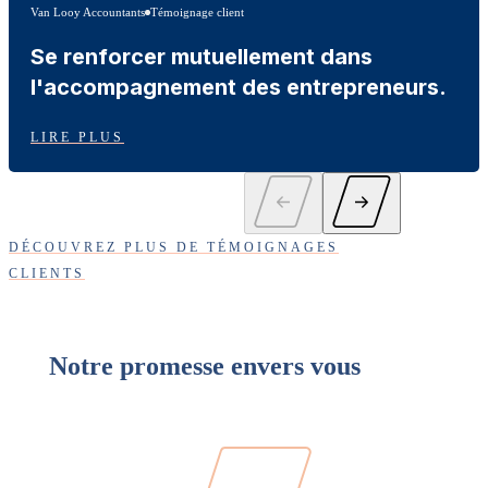
Van Looy Accountants
Témoignage client
Se renforcer mutuellement dans
l'accompagnement des entrepreneurs.
LIRE PLUS
DÉCOUVREZ PLUS DE TÉMOIGNAGES
CLIENTS
Notre promesse envers vous