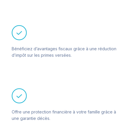
Bénéficiez d’avantages fiscaux grâce à une réduction
d’impôt sur les primes versées.
Offre une protection financière à votre famille grâce à
une garantie décès.