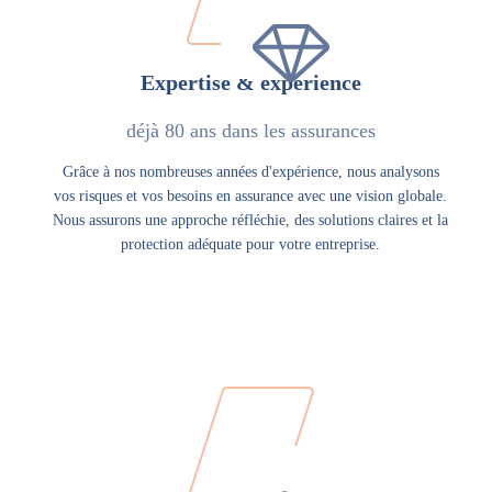
Expertise & expérience
déjà 80 ans dans les assurances
Grâce à nos nombreuses années d'expérience, nous analysons
vos risques et vos besoins en assurance avec une vision globale.
Nous assurons une approche réfléchie, des solutions claires et la
protection adéquate pour votre entreprise.