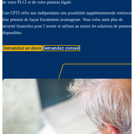
de votre PLCI et de votre pension légale.
Une CPTI offre aux indépendants une possibilité supplémentairede renforcer
leur pension de façon fiscalement avantageuse. Vous créez ainsi plus de
sécurité financière pour l’avenir et utilisez au mieux les solutions de pension
disponibles.
Demandez un devis
Demandez conseil