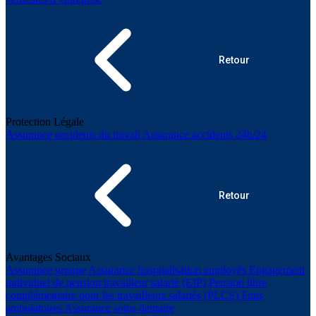
Retour
Protection Légale
Assurance accidents du travail
Assurance accidents 24h/24
Retour
Avantages Sociaux
Assurance groupe
Assurance hospitalisation employés
Engagement
individuel de pension travailleur salarié (EIP)
Pension libre
complémentaire pour les travailleurs salariés (PLCS)
Frais
ambulatoires
Assurance soins dentaire