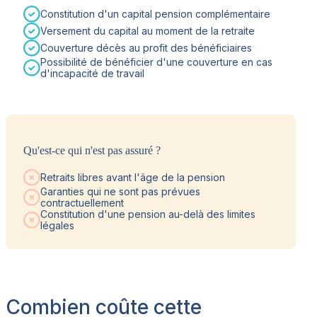
Constitution d'un capital pension complémentaire
Versement du capital au moment de la retraite
Couverture décès au profit des bénéficiaires
Possibilité de bénéficier d'une couverture en cas
d'incapacité de travail
Qu'est-ce qui n'est pas assuré ?
Retraits libres avant l'âge de la pension
Garanties qui ne sont pas prévues
contractuellement
Constitution d'une pension au-delà des limites
légales
Combien coûte cette