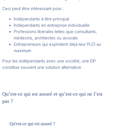
Ceci peut être intéressant
pour :
Indépendants à titre principal
Indépendants en entreprise individuelle
Professions libérales telles que consultants,
médecins
, architectes ou avocats
Entrepreneurs qui exploit
ent déjà leur PLCI au
maximum
Pour les indépend
ants avec une société, une EIP
constitue souvent une solution alternative.
Qu’est-ce qui est assuré et qu’est-ce qui ne l’est
pas ?
Qu'est-ce qui est assuré ?