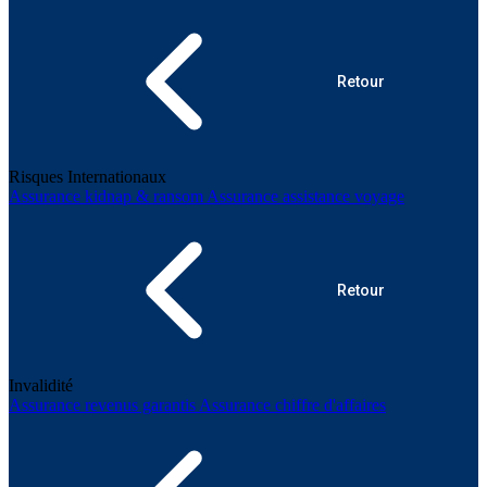
Retour
Risques Internationaux
Assurance kidnap & ransom
Assurance assistance voyage
Retour
Invalidité
Assurance revenus garantis
Assurance chiffre d'affaires