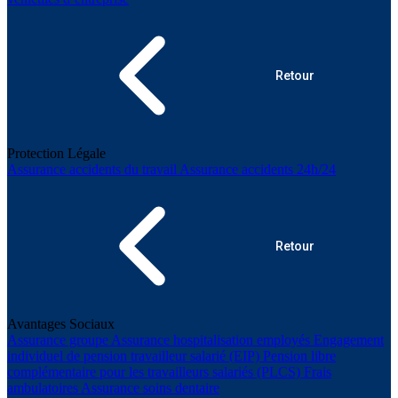
Retour
Protection Légale
Assurance accidents du travail
Assurance accidents 24h/24
Retour
Avantages Sociaux
Assurance groupe
Assurance hospitalisation employés
Engagement
individuel de pension travailleur salarié (EIP)
Pension libre
complémentaire pour les travailleurs salariés (PLCS)
Frais
ambulatoires
Assurance soins dentaire