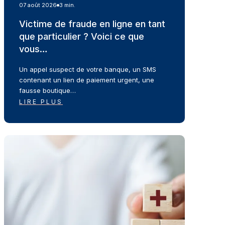
07 août 2026
3 min.
Victime de fraude en ligne en tant
que particulier ? Voici ce que
vous…
Un appel suspect de votre banque, un SMS
contenant un lien de paiement urgent, une
fausse boutique…
LIRE PLUS