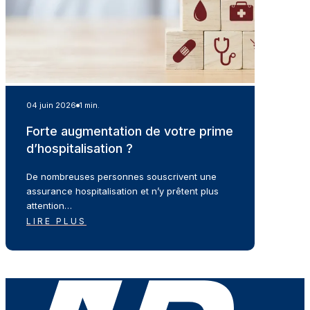
04 juin 2026
1 min.
Forte augmentation de votre prime
d’hospitalisation ?
De nombreuses personnes souscrivent une
assurance hospitalisation et n’y prêtent plus
attention…
LIRE PLUS