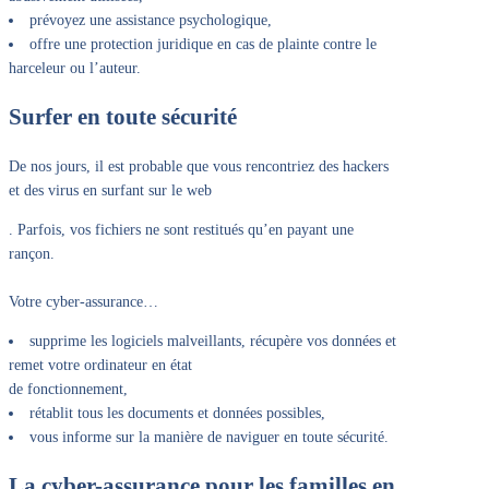
prévoyez une assistance psychologique,
offre une protection juridique en cas de plainte contre le
harceleur ou l’auteur.
Surfer en toute sécurité
De nos jours, il est probable que vous rencontriez des hackers
et des virus en surfant sur le web
. Parfois, vos fichiers ne sont restitués qu’en payant une
rançon.
Votre cyber-assurance…
supprime les logiciels malveillants, récupère vos données et
remet votre ordinateur en état
de fonctionnement,
rétablit tous les documents et données possibles,
vous informe sur la manière de naviguer en toute sécurité.
La cyber-assurance pour les familles en