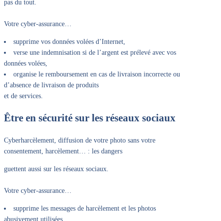
pas du tout.
Votre cyber-assurance…
supprime vos données volées d’Internet,
verse une indemnisation si de l’argent est prélevé avec vos
données volées,
organise le remboursement en cas de livraison incorrecte ou
d’absence de livraison de produits
et de services.
Être en sécurité sur les réseaux sociaux
Cyberharcèlement, diffusion de votre photo sans votre
consentement, harcèlement… : les dangers
guettent aussi sur les réseaux sociaux.
Votre cyber-assurance…
supprime les messages de harcèlement et les photos
abusivement utilisées,