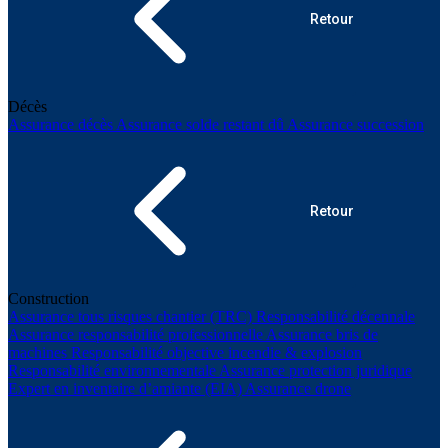
Retour
Décès
Assurance décès
Assurance solde restant dû
Assurance succession
Retour
Construction
Assurance tous risques chantier (TRC)
Responsabilité décennale
Assurance responsabilité professionnelle
Assurance bris de
machines
Responsabilité objective incendie & explosion
Responsabilité environnementale
Assurance protection juridique
Expert en inventaire d’amiante (EIA)
Assurance drone