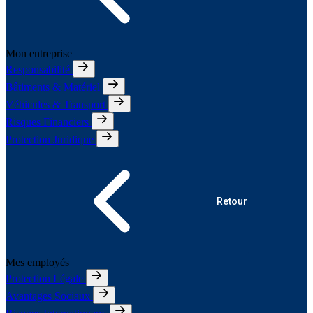
Mon entreprise
Responsabilité
Bâtiments & Matériel
Véhicules & Transport
Risques Financiers
Protection Juridique
Retour
Mes employés
Protection Légale
Avantages Sociaux