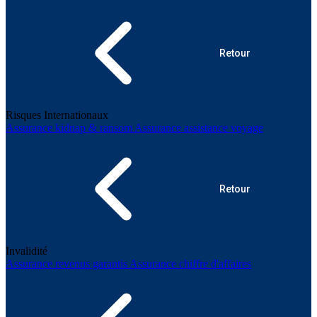
Retour
Risques Internationaux
Assurance kidnap & ransom
Assurance assistance voyage
Retour
Invalidité
Assurance revenus garantis
Assurance chiffre d'affaires