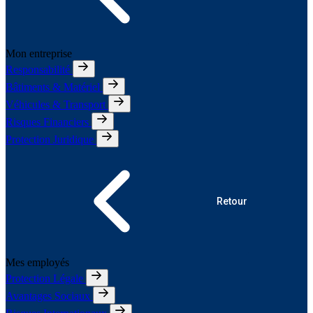
Mon entreprise
Responsabilité
Bâtiments & Matériel
Véhicules & Transport
Risques Financiers
Protection Juridique
Retour
Mes employés
Protection Légale
Avantages Sociaux