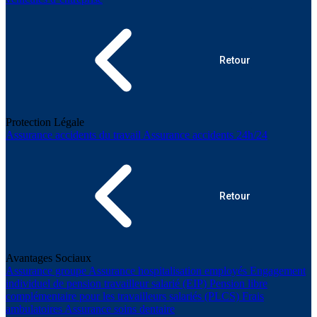
Retour
Protection Légale
Assurance accidents du travail
Assurance accidents 24h/24
Retour
Avantages Sociaux
Assurance groupe
Assurance hospitalisation employés
Engagement
individuel de pension travailleur salarié (EIP)
Pension libre
complémentaire pour les travailleurs salariés (PLCS)
Frais
ambulatoires
Assurance soins dentaire