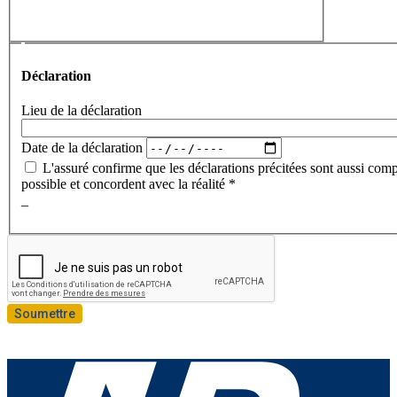
Déclaration
Déclaration
Lieu de la déclaration
Date de la déclaration
L'assuré confirme que les déclarations précitées sont aussi com
possible et concordent avec la réalité *
_
Soumettre