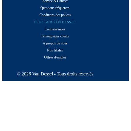
Service & Contact
Questions fréquentes
Conditions des polices
PLUS SUR VAN DESSEL
Connaissances
Témoignages clients
À propos de nous
Nos filiales
Offres d'emploi
© 2026 Van Dessel - Tous droits réservés