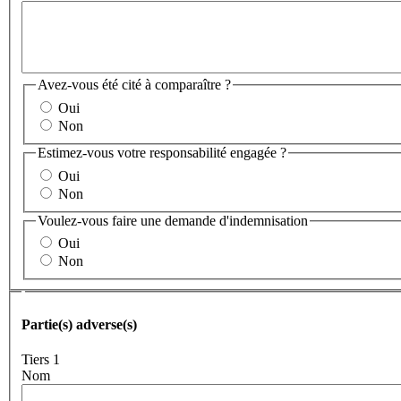
Avez-vous été cité à comparaître ?
Oui
Non
Estimez-vous votre responsabilité engagée ?
Oui
Non
Voulez-vous faire une demande d'indemnisation
Oui
Non
Partie(s) adverse(s)
Partie(s) adverse(s)
Tiers 1
Nom