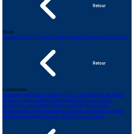
Retour
Décès
Assurance décès
Assurance solde restant dû
Assurance succession
Retour
Construction
Assurance tous risques chantier (TRC)
Responsabilité décennale
Assurance responsabilité professionnelle
Assurance bris de
machines
Responsabilité objective incendie & explosion
Responsabilité environnementale
Assurance protection juridique
Expert en inventaire d’amiante (EIA)
Assurance drone