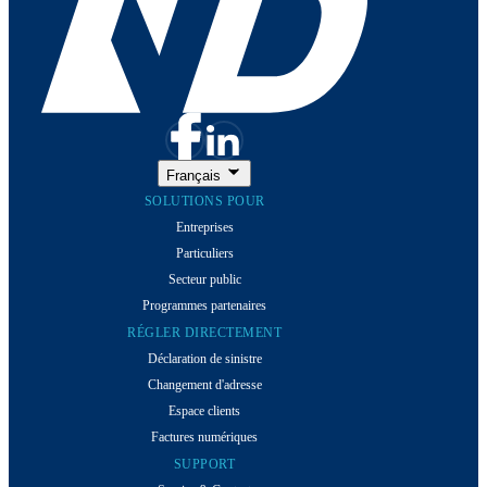
Français
SOLUTIONS POUR
Entreprises
Particuliers
Secteur public
Programmes partenaires
RÉGLER DIRECTEMENT
Déclaration de sinistre
Changement d'adresse
Espace clients
Factures numériques
SUPPORT