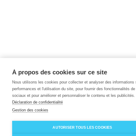
À propos des cookies sur ce site
Nous utilisons les cookies pour collecter et analyser des informations 
performances et l'utilisation du site, pour fournir des fonctionnalités d
sociaux et pour améliorer et personnaliser le contenu et les publicités.
Déclaration de confidentialité
Gestion des cookies
AUTORISER TOUS LES COOKIES