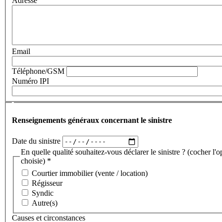
Adresse
Email
Téléphone/GSM
Numéro IPI
Renseignements généraux concernant le sinistre
Renseignements généraux concernant le sinistre
Date du sinistre
En quelle qualité souhaitez-vous déclarer le sinistre ? (cocher l'o
choisie) *
Courtier immobilier (vente / location)
Régisseur
Syndic
Autre(s)
Causes et circonstances