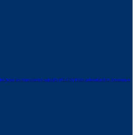
e pour les travailleurs salariés (PLCS)
Frais ambulatoires
Assurance