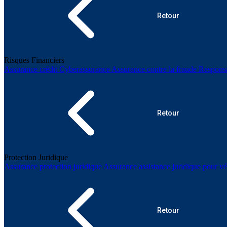
Retour
Risques Financiers
Assurance crédit
Cyberassurance
Assurance contre la fraude
Responsa
Retour
Protection Juridique
Assurance protection juridique
Assurance assistance juridique pour vé
Retour