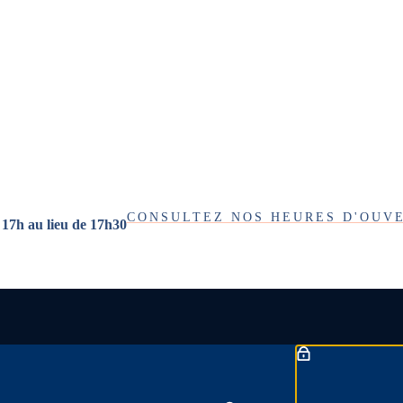
CONSULTEZ NOS HEURES D'OUV
 17h au lieu de 17h30