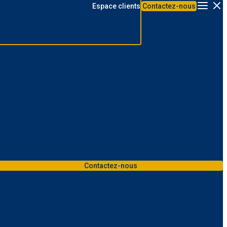
Espace clients
Contactez-nous
Menu
Contactez-nous