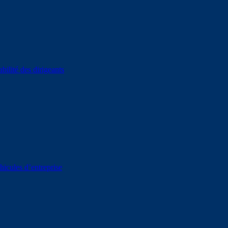
bilité des dirigeants
hicules d’entreprise