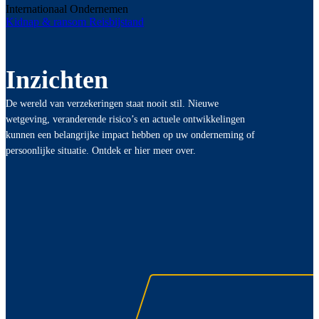
Internationaal Ondernemen
Kidnap & ransom
Reisbijstand
Inzichten
De wereld van verzekeringen staat nooit stil. Nieuwe
wetgeving, veranderende risico’s en actuele ontwikkelingen
kunnen een belangrijke impact hebben op uw onderneming of
persoonlijke situatie. Ontdek er hier meer over.