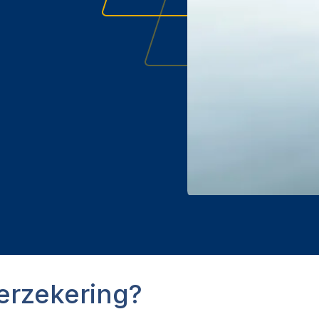
verzekering?