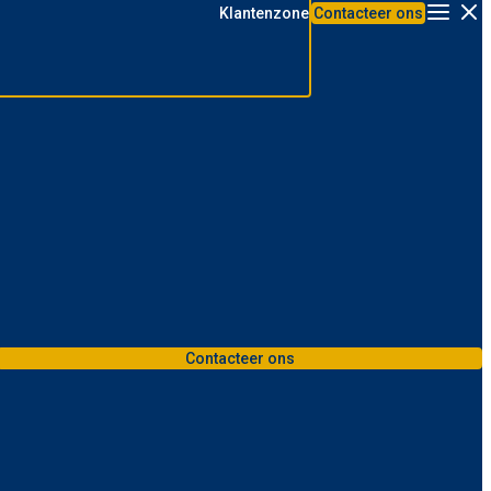
Klantenzone
Contacteer ons
Menu
Contacteer ons