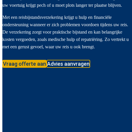
uw voertuig krijgt pech of u moet plots langer ter plaatse blijven.
Met een reisbijstandsverzekering krijgt u hulp en financiële
ondersteuning wanneer er zich problemen voordoen tijdens uw reis.
De verzekering zorgt voor praktische bijstand en kan belangrijke
kosten vergoeden, zoals medische hulp of repatriëring. Zo vertrekt u
met een gerust gevoel, waar uw reis u ook brengt.
Vraag offerte aan
Advies aanvragen