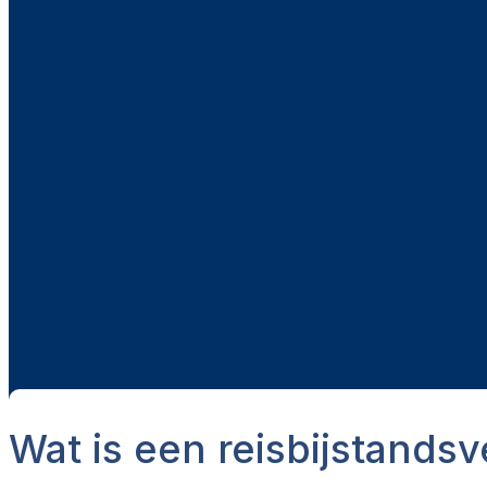
Wat is een reisbijstands