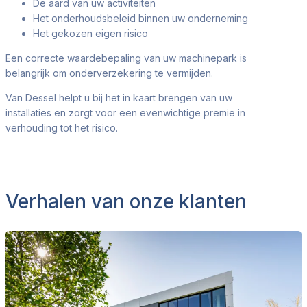
De aard van uw activiteiten
Het onderhoudsbeleid binnen uw onderneming
Het gekozen eigen risico
Een correcte waardebepaling van uw machinepark is
belangrijk om onderverzekering te vermijden.
Van Dessel helpt u bij het in kaart brengen van uw
installaties en zorgt voor een evenwichtige premie in
verhouding tot het risico.
Verhalen van onze klanten