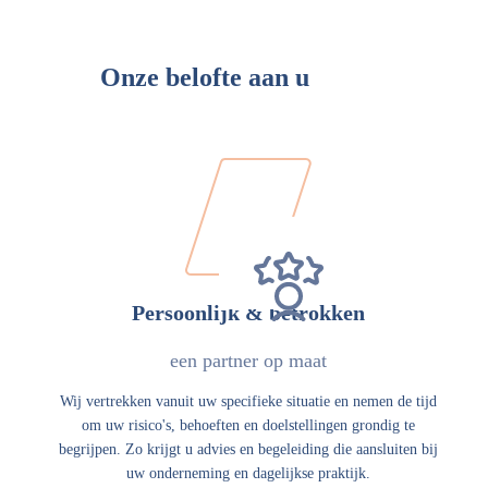
Onze belofte aan u
Persoonlijk & betrokken
een partner op maat
Wij vertrekken vanuit uw specifieke situatie en nemen de tijd
om uw risico's, behoeften en doelstellingen grondig te
begrijpen. Zo krijgt u advies en begeleiding die aansluiten bij
uw onderneming en dagelijkse praktijk.