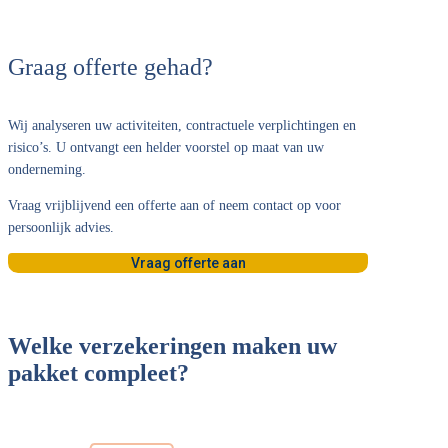
Graag offerte gehad?
Wij analyseren uw activiteiten, contractuele verplichtingen en
risico’s. U ontvangt een helder voorstel op maat van uw
onderneming.
Vraag vrijblijvend een offerte aan of neem contact op voor
persoonlijk advies.
Vraag offerte aan
Welke verzekeringen maken uw
pakket compleet?