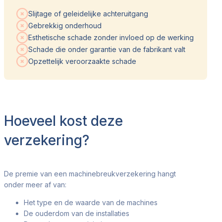
Slijtage of geleidelijke achteruitgang
Gebrekkig onderhoud
Esthetische schade zonder invloed op de werking
Schade die onder garantie van de fabrikant valt
Opzettelijk veroorzaakte schade
Hoeveel kost deze
verzekering?
De premie van een machinebreukverzekering hangt
onder meer af van:
Het type en de waarde van de machines
De ouderdom van de installaties