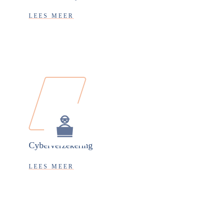
LEES MEER
Cyberverzekering
LEES MEER