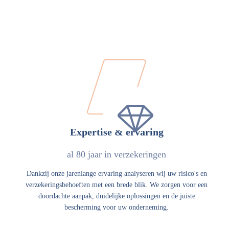
Expertise & ervaring
al 80 jaar in verzekeringen
Dankzij onze jarenlange ervaring analyseren wij uw risico's en
verzekeringsbehoeften met een brede blik. We zorgen voor een
doordachte aanpak, duidelijke oplossingen en de juiste
bescherming voor uw onderneming.