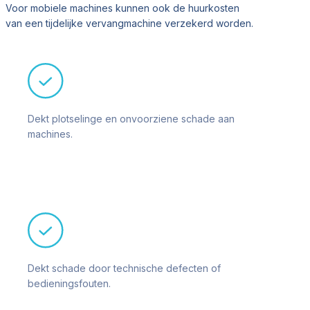
Voor mobiele machines kunnen ook de huurkosten
van een tijdelijke vervangmachine verzekerd worden.
Dekt plotselinge en onvoorziene schade aan
machines.
Dekt schade door technische defecten of
bedieningsfouten.