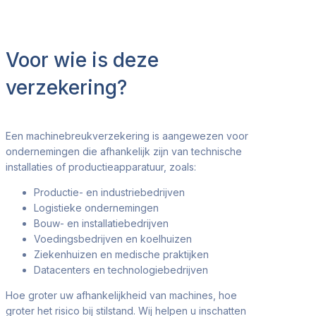
Voor wie is deze
verzekering?
Een machinebreukverzekering is aangewezen voor
ondernemingen die afhankelijk zijn van technische
installaties of productieapparatuur, zoals:
Productie- en industriebedrijven
Logistieke ondernemingen
Bouw- en installatiebedrijven
Voedingsbedrijven en koelhuizen
Ziekenhuizen en medische praktijken
Datacenters en technologiebedrijven
Hoe groter uw afhankelijkheid van machines, hoe
groter het risico bij stilstand. Wij helpen u inschatten