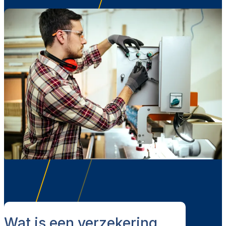
Wat is een verzekering