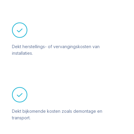
Dekt herstellings- of vervangingskosten van
installaties.
Dekt bijkomende kosten zoals demontage en
transport.