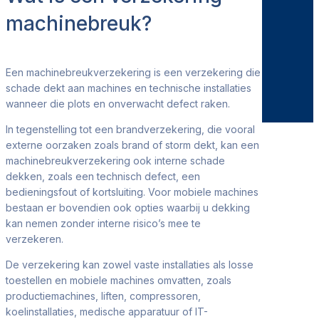
machinebreuk?
Een machinebreukverzekering is een verzekering die
schade dekt aan machines en technische installaties
wanneer die plots en onverwacht defect raken.
In tegenstelling tot een brandverzekering, die vooral
externe oorzaken zoals brand of storm dekt, kan een
machinebreukverzekering ook interne schade
dekken, zoals een technisch defect, een
bedieningsfout of kortsluiting. Voor mobiele machines
bestaan er bovendien ook opties waarbij u dekking
kan nemen zonder interne risico’s mee te
verzekeren.
De verzekering kan zowel vaste installaties als losse
toestellen en mobiele machines omvatten, zoals
productiemachines, liften, compressoren,
koelinstallaties, medische apparatuur of IT-