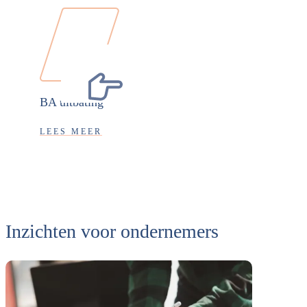
BA uitbating
LEES MEER
Inzichten voor ondernemers