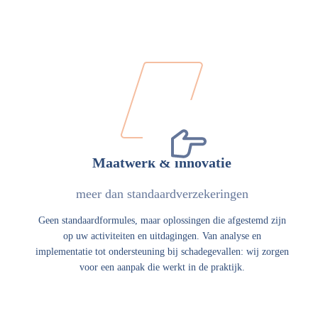
Maatwerk & innovatie
meer dan standaardverzekeringen
Geen standaardformules, maar oplossingen die afgestemd zijn
op uw activiteiten en uitdagingen. Van analyse en
implementatie tot ondersteuning bij schadegevallen: wij zorgen
voor een aanpak die werkt in de praktijk.