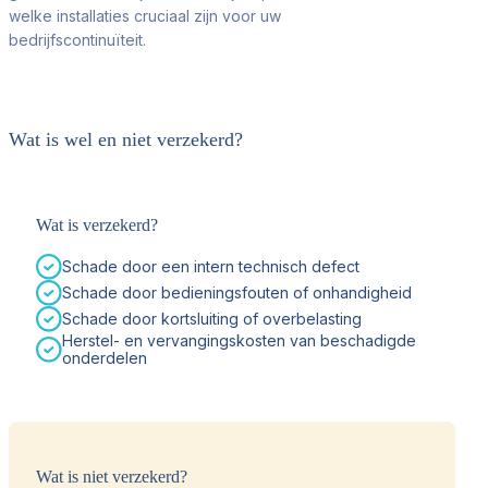
welke installaties cruciaal zijn voor uw
bedrijfscontinuïteit.
Wat is wel en niet verzekerd?
Wat is verzekerd?
Schade door een intern technisch defect
Schade door bedieningsfouten of onhandigheid
Schade door kortsluiting of overbelasting
Herstel- en vervangingskosten van beschadigde
onderdelen
Wat is niet verzekerd?