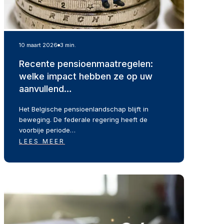
10 maart 2026
3 min.
Recente pensioenmaatregelen:
welke impact hebben ze op uw
aanvullend…
Het Belgische pensioenlandschap blijft in
beweging. De federale regering heeft de
voorbije periode…
LEES MEER