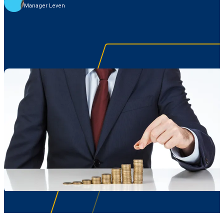
Manager Leven