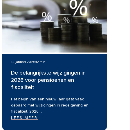
14 januari 2026
2 min.
De belangrijkste wijzigingen in
2026 voor pensioenen en
fiscaliteit
Het begin van een nieuw jaar gaat vaak
gepaard met wijzigingen in regelgeving en
fiscaliteit. 2026…
LEES MEER