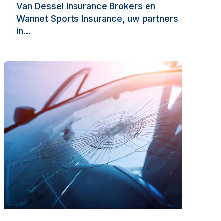
Van Dessel Insurance Brokers en
Wannet Sports Insurance, uw partners
in…