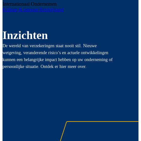
Internationaal Ondernemen
Kidnap & ransom
Reisbijstand
Inzichten
De wereld van verzekeringen staat nooit stil. Nieuwe
wetgeving, veranderende risico’s en actuele ontwikkelingen
kunnen een belangrijke impact hebben op uw onderneming of
persoonlijke situatie. Ontdek er hier meer over.