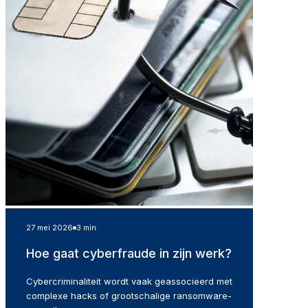
27 mei 2026
3 min.
Hoe gaat cyberfraude in zijn werk?
Cybercriminaliteit wordt vaak geassocieerd met
complexe hacks of grootschalige ransomware-