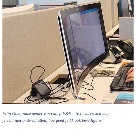
Filip Oost, zaakvoerder van Groep F&S: "Het cyberrisico mag
je echt niet onderschatten, hoe goed je IT ook beveiligd is."