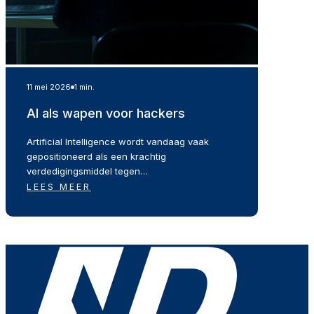
11 mei 2026
1 min.
AI als wapen voor hackers
Artificial Intelligence wordt vandaag vaak
gepositioneerd als een krachtig
verdedigingsmiddel tegen…
LEES MEER