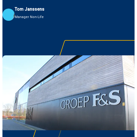
Tom Janssens
Manager Non-Life