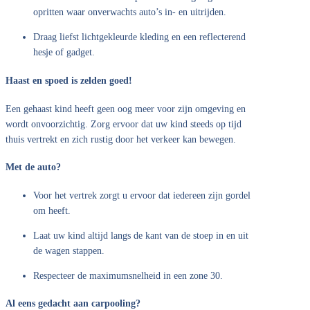
opritten waar onverwachts auto’s in- en uitrijden.
Draag liefst lichtgekleurde kleding en een reflecterend
hesje of gadget.
Haast en spoed is zelden goed!
Een gehaast kind heeft geen oog meer voor zijn omgeving en
wordt onvoorzichtig. Zorg ervoor dat uw kind steeds op tijd
thuis vertrekt en zich rustig door het verkeer kan bewegen.
Met de auto?
Voor het vertrek zorgt u ervoor dat iedereen zijn gordel
om heeft.
Laat uw kind altijd langs de kant van de stoep in en uit
de wagen stappen.
Respecteer de maximumsnelheid in een zone 30.
Al eens gedacht aan carpooling?