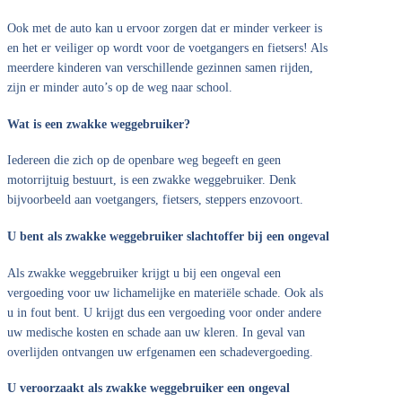
Ook met de auto kan u ervoor zorgen dat er minder verkeer is
en het er veiliger op wordt voor de voetgangers en fietsers! Als
meerdere kinderen van verschillende gezinnen samen rijden,
zijn er minder auto’s op de weg naar school.
Wat is een zwakke weggebruiker?
Iedereen die zich op de openbare weg begeeft en geen
motorrijtuig bestuurt, is een zwakke weggebruiker. Denk
bijvoorbeeld aan voetgangers, fietsers, steppers enzovoort.
U bent als zwakke weggebruiker slachtoffer bij een ongeval
Als zwakke weggebruiker krijgt u bij een ongeval een
vergoeding voor uw lichamelijke en materiële schade. Ook als
u in fout bent. U krijgt dus een vergoeding voor onder andere
uw medische kosten en schade aan uw kleren. In geval van
overlijden ontvangen uw erfgenamen een schadevergoeding.
U veroorzaakt als zwakke weggebruiker een ongeval