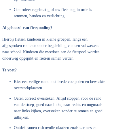
Controleer regelmatig of uw fiets nog in orde is:
remmen, banden en verlichting.
Al gehoord van fietspooling?
Hierbij fietsen kinderen in kleine groepen, langs een
afgesproken route en onder begeleiding van een volwassene
naar school. Kinderen die meedoen aan de fietspool worden
onderweg opgepikt en fietsen samen verder.
Te voet?
Kies een veilige route met brede voetpaden en bewaakte
oversteekplaatsen.
Oefen correct oversteken. Altijd stoppen voor de rand
van de stoep, goed naar links, naar rechts en nogmaals
naar links kijken, oversteken zonder te rennen en goed
uitkijken.
Ontdek samen risicovolle plaatsen zoals garages en