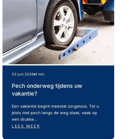
02 juni 2026
2 min.
Pech onderweg tijdens uw
vakantie?
Een vakantie begint meestal zorgeloos. Tot u
plots met pech langs de weg staat, vaak op
een drukke…
LEES MEER