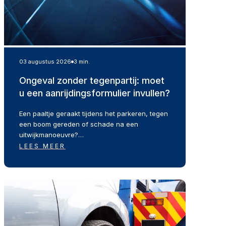
03 augustus 2026
3 min.
Ongeval zonder tegenpartij: moet
u een aanrijdingsformulier invullen?
Een paaltje geraakt tijdens het parkeren, tegen
een boom gereden of schade na een
uitwijkmanoeuvre?…
LEES MEER