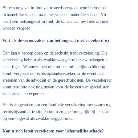
Bij een ongeval in fout zal u steeds vergoed worden voor de
lichamelijke schade maar niet voor de materiële schade. Vb. u
heeft een fietsongeval in fout, de schade aan uw fiets zal niet
worden vergoed.
Wat als de veroorzaker van het ongeval niet verzekerd is?
Dan kan u beroep doen op de rechtsbijstandverzekering. Die
verzekering helpt u als zwakke weggebruiker uw belangen te
behartigen. Wanneer men niet tot een minnelijke schikking
komt, vergoedt de rechtsbijstandsverzekeraar de eventuele
erelonen van de advocaat en de gerechtskosten. De verzekeraar
komt tenslotte ook nog tussen voor de kosten van specialisten
zoals artsen en experten.
Het is aangeraden om een familiale verzekering met waarborg
rechtsbijstand af te sluiten om u zo goed mogelijk bij te staan
bij een ongeval als zwakke weggebruiker.
Kan u zich laten verzekeren voor lichamelijke schade?