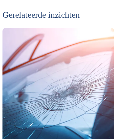
Gerelateerde inzichten