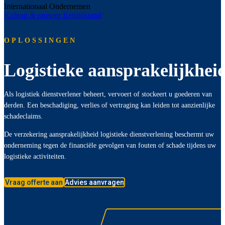
Internationaal Ondernemen
Kidnap & ransom
Reisbijstand
OPLOSSINGEN
Logistieke aansprakelijkhei
Als logistiek dienstverlener beheert, vervoert of stockeert u goederen van
derden. Een beschadiging, verlies of vertraging kan leiden tot aanzienlijke
schadeclaims.
De verzekering aansprakelijkheid logistieke dienstverlening beschermt uw
onderneming tegen de financiële gevolgen van fouten of schade tijdens uw
logistieke activiteiten.
Vraag offerte aan
Advies aanvragen