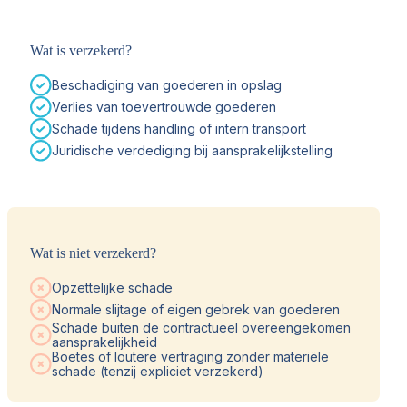
Wat is verzekerd?
Beschadiging van goederen in opslag
Verlies van toevertrouwde goederen
Schade tijdens handling of intern transport
Juridische verdediging bij aansprakelijkstelling
Wat is niet verzekerd?
Opzettelijke schade
Normale slijtage of eigen gebrek van goederen
Schade buiten de contractueel overeengekomen
aansprakelijkheid
Boetes of loutere vertraging zonder materiële
schade (tenzij expliciet verzekerd)