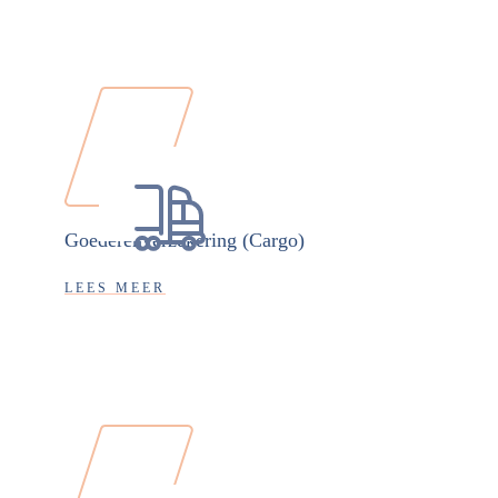
Goederenverzekering (Cargo)
LEES MEER