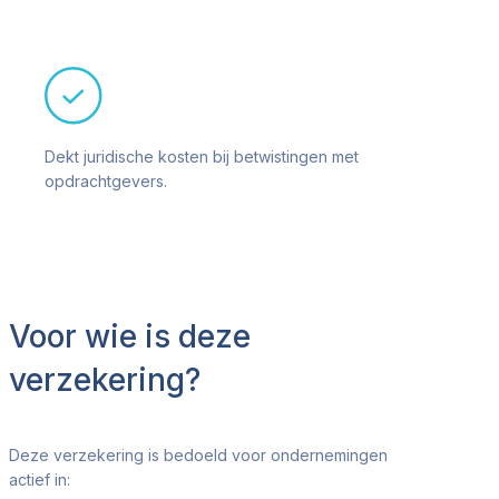
Dekt juridische kosten bij betwistingen met
opdrachtgevers.
Voor wie is deze
verzekering?
Deze verzekering is bedoeld voor ondernemingen
actief in: