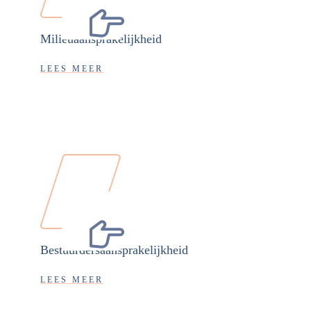
Milieuaansprakelijkheid
LEES MEER
Bestuurdersaansprakelijkheid
LEES MEER