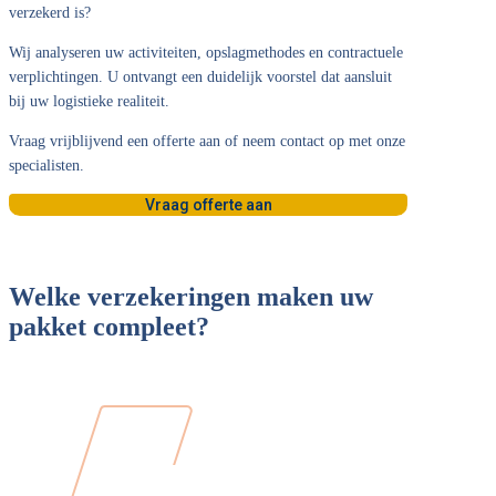
verzekerd is?
Wij analyseren uw activiteiten, opslagmethodes en contractuele
verplichtingen. U ontvangt een duidelijk voorstel dat aansluit
bij uw logistieke realiteit.
Vraag vrijblijvend een offerte aan of neem contact op met onze
specialisten.
Vraag offerte aan
Welke verzekeringen maken uw
pakket compleet?