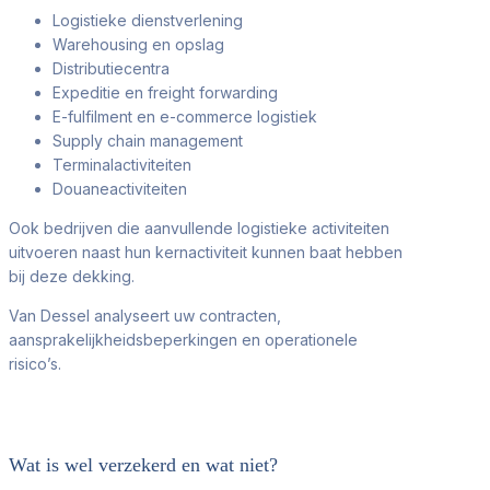
Logistieke dienstverlening
Warehousing en opslag
Distributiecentra
Expeditie en freight forwarding
E-fulfilment en e-commerce logistiek
Supply chain management
Terminalactiviteiten
Douaneactiviteiten
Ook bedrijven die aanvullende logistieke activiteiten
uitvoeren naast hun kernactiviteit kunnen baat hebben
bij deze dekking.
Van Dessel analyseert uw contracten,
aansprakelijkheidsbeperkingen en operationele
risico’s.
Wat is wel verzekerd en wat niet?