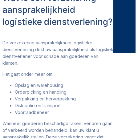
aansprakelijkheid
logistieke dienstverlening?
De verzekering aansprakelijkheid logistieke
dienstverlening dekt uw aansprakelijkheid als logistiek
dienstverlener voor schade aan goederen van
klanten.
Het gaat onder meer om:
Opslag en warehousing
Orderpicking en handling
Verpakking en herverpakking
Distributie en transport
Voorraadbeheer
Wanneer goederen beschadigd raken, verloren gaan
of verkeerd worden behandeld, kan uw klant u
aansprakelijk stellen. Deze verzekering vangt dat