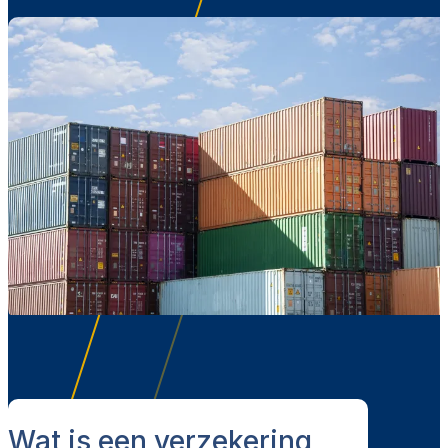
Wat is een verzekering