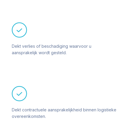
Dekt verlies of beschadiging waarvoor u
aansprakelijk wordt gesteld.
Dekt contractuele aansprakelijkheid binnen logistieke
overeenkomsten.