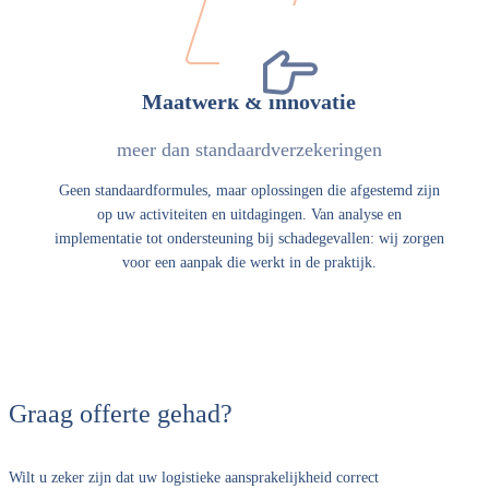
Maatwerk & innovatie
meer dan standaardverzekeringen
Geen standaardformules, maar oplossingen die afgestemd zijn
op uw activiteiten en uitdagingen. Van analyse en
implementatie tot ondersteuning bij schadegevallen: wij zorgen
voor een aanpak die werkt in de praktijk.
Graag offerte gehad?
Wilt u zeker zijn dat uw logistieke aansprakelijkheid correct