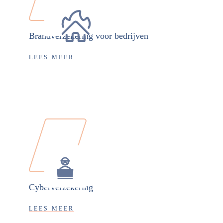
Brandverzekering voor bedrijven
LEES MEER
Cyberverzekering
LEES MEER