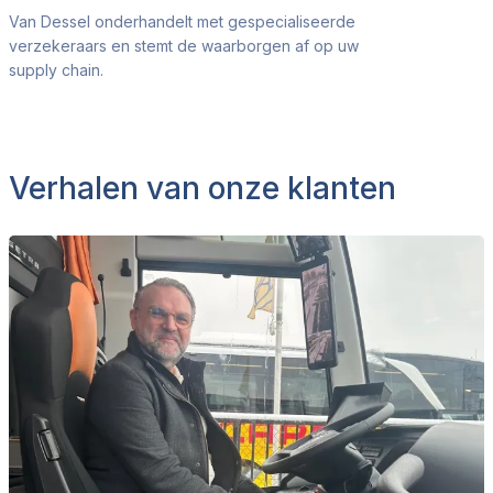
Van Dessel onderhandelt met gespecialiseerde
verzekeraars en stemt de waarborgen af op uw
supply chain.
Verhalen van onze klanten