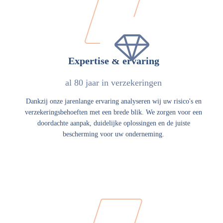
Expertise & ervaring
al 80 jaar in verzekeringen
Dankzij onze jarenlange ervaring analyseren wij uw risico's en
verzekeringsbehoeften met een brede blik. We zorgen voor een
doordachte aanpak, duidelijke oplossingen en de juiste
bescherming voor uw onderneming.