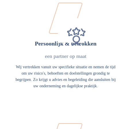
Persoonlijk & betrokken
een partner op maat
Wij vertrekken vanuit uw specifieke situatie en nemen de tijd
om uw risico's, behoeften en doelstellingen grondig te
begrijpen. Zo krijgt u advies en begeleiding die aansluiten bij
uw onderneming en dagelijkse praktijk.