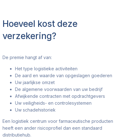
Hoeveel kost deze
verzekering?
De premie hangt af van:
Het type logistieke activiteiten
De aard en waarde van opgeslagen goederen
Uw jaarlijkse omzet
De algemene voorwaarden van uw bedrijf
Afwijkende contracten met opdrachtgevers
Uw veiligheids- en controlesystemen
Uw schadehistoriek
Een logistiek centrum voor farmaceutische producten
heeft een ander risicoprofiel dan een standaard
distributiehub.