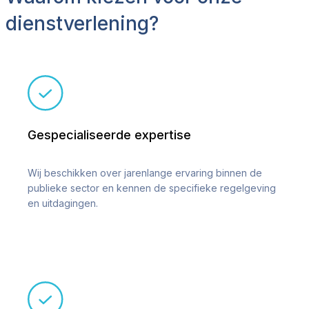
dienstverlening?
Gespecialiseerde expertise
Wij beschikken over jarenlange ervaring binnen de
publieke sector en kennen de specifieke regelgeving
en uitdagingen.