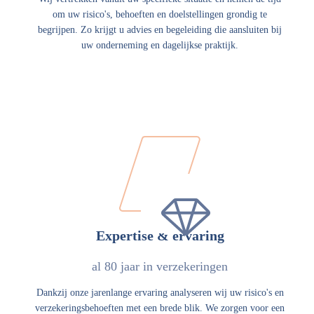
om uw risico's, behoeften en doelstellingen grondig te
begrijpen. Zo krijgt u advies en begeleiding die aansluiten bij
uw onderneming en dagelijkse praktijk.
Expertise & ervaring
al 80 jaar in verzekeringen
Dankzij onze jarenlange ervaring analyseren wij uw risico's en
verzekeringsbehoeften met een brede blik. We zorgen voor een