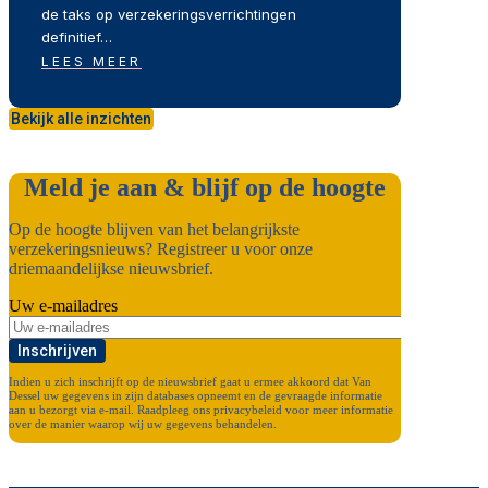
de taks op verzekeringsverrichtingen
definitief…
LEES MEER
Bekijk alle inzichten
Meld je aan & blijf op de hoogte
Op de hoogte blijven van het belangrijkste
verzekeringsnieuws? Registreer u voor onze
driemaandelijkse nieuwsbrief.
Uw e-mailadres
Inschrijven
Indien u zich inschrijft op de nieuwsbrief gaat u ermee akkoord dat Van
Dessel uw gegevens in zijn databases opneemt en de gevraagde informatie
aan u bezorgt via e-mail. Raadpleeg ons privacybeleid voor meer informatie
over de manier waarop wij uw gegevens behandelen.