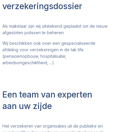
verzekeringsdossier
Als makelaar zijn wij uitstekend geplaatst om de nieuw
afgesloten polissen te beheren.
Wij beschikken ook over een gespecialiseerde
afdeling voor verzekeringen in de tak life
(pensioenopbouw, hospitalisatie,
arbeidsongeschiktheid, ...).
Een team van experten
aan uw zijde
Het verzekeren van organisaties uit de publieke en