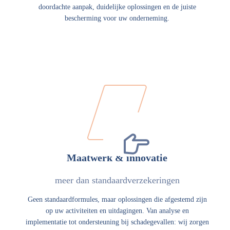
doordachte aanpak, duidelijke oplossingen en de juiste
bescherming voor uw onderneming.
Maatwerk & innovatie
meer dan standaardverzekeringen
Geen standaardformules, maar oplossingen die afgestemd zijn
op uw activiteiten en uitdagingen. Van analyse en
implementatie tot ondersteuning bij schadegevallen: wij zorgen