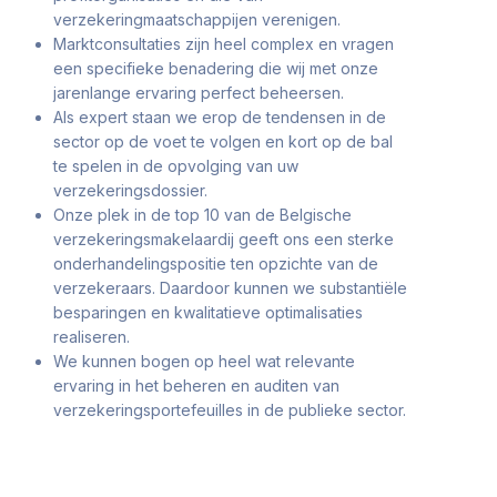
verzekeringmaatschappijen verenigen.
Marktconsultaties zijn heel complex en vragen
een specifieke benadering die wij met onze
jarenlange ervaring perfect beheersen.
Als expert staan we erop de tendensen in de
sector op de voet te volgen en kort op de bal
te spelen in de opvolging van uw
verzekeringsdossier.
Onze plek in de top 10 van de Belgische
verzekeringsmakelaardij geeft ons een sterke
onderhandelingspositie ten opzichte van de
verzekeraars. Daardoor kunnen we substantiële
besparingen en kwalitatieve optimalisaties
realiseren.
We kunnen bogen op heel wat relevante
ervaring in het beheren en auditen van
verzekeringsportefeuilles in de publieke sector.