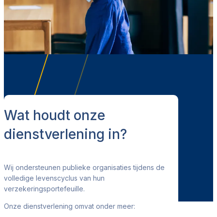
Wat houdt onze
dienstverlening in?
Wij ondersteunen publieke organisaties tijdens de
volledige levenscyclus van hun
verzekeringsportefeuille.
Onze dienstverlening omvat onder meer: