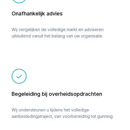
Onafhankelijk advies
Wij vergelijken de volledige markt en adviseren
uitsluitend vanuit het belang van uw organisatie.
Begeleiding bij overheidsopdrachten
Wij ondersteunen u tijdens het volledige
aanbestedingstraject, van voorbereiding tot gunning.