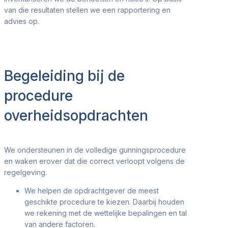
van die resultaten stellen we een
rapportering en
advies
op.
Begeleiding bij de
procedure
overheidsopdrachten
We ondersteunen in de volledige gunningsprocedure
en waken erover dat die correct verloopt volgens de
regelgeving.
We helpen de opdrachtgever de meest
geschikte procedure te kiezen. Daarbij houden
we rekening met de wettelijke bepalingen en tal
van andere factoren.