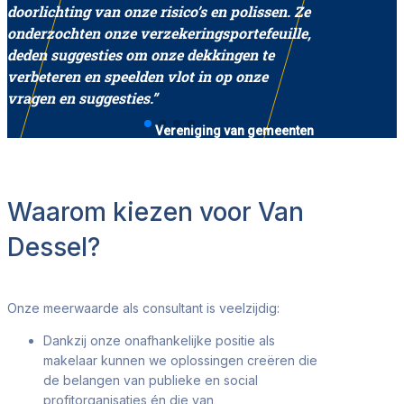
doorlichting van onze risico’s en polissen. Ze
onderzochten onze verzekeringsportefeuille,
deden suggesties om onze dekkingen te
verbeteren en speelden vlot in op onze
vragen en suggesties.”
Vereniging van gemeenten
Waarom kiezen voor Van
Dessel?
Onze meerwaarde als consultant is veelzijdig:
Dankzij onze onafhankelijke positie als
makelaar kunnen we oplossingen creëren die
de belangen van publieke en social
profitorganisaties én die van