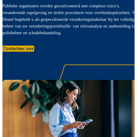
Publieke organisaties worden geconfronteerd met complexe risico's,
veranderende regelgeving en strikte procedures voor overheidsopdrachten. Va
Dessel begeleidt u als gespecialiseerde verzekeringsmakelaar bij het volledige
beheer van uw verzekeringsportefeuille: van risicoanalyse en aanbesteding tot
polisbeheer en schadebehandeling.
Contacteer ons