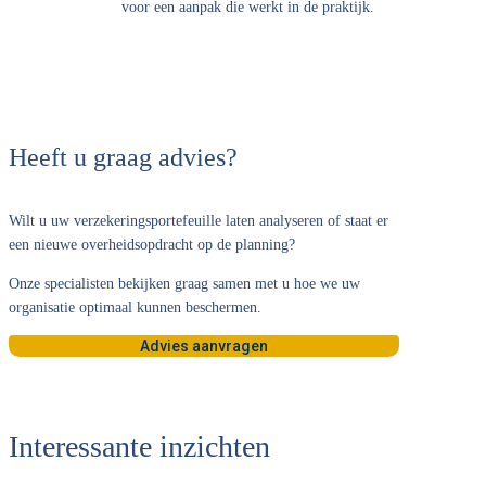
voor een aanpak die werkt in de praktijk.
Heeft u graag advies?
Wilt u uw verzekeringsportefeuille laten analyseren of staat er
een nieuwe overheidsopdracht op de planning?
Onze specialisten bekijken graag samen met u hoe we uw
organisatie optimaal kunnen beschermen.
Advies aanvragen
Interessante inzichten