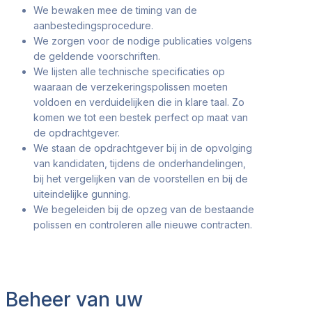
We bewaken mee de timing van de
aanbestedingsprocedure.
We zorgen voor de nodige publicaties volgens
de geldende voorschriften.
We lijsten alle technische specificaties op
waaraan de verzekeringspolissen moeten
voldoen en verduidelijken die in klare taal. Zo
komen we tot een bestek perfect op maat van
de opdrachtgever.
We staan de opdrachtgever bij in de opvolging
van kandidaten, tijdens de onderhandelingen,
bij het vergelijken van de voorstellen en bij de
uiteindelijke gunning.
We begeleiden bij de opzeg van de bestaande
polissen en controleren alle nieuwe contracten.
Beheer van uw