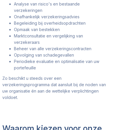
Analyse van risico's en bestaande
verzekeringen
Onafhankelijk verzekeringsadvies
Begeleiding bij overheidsopdrachten
Opmaak van bestekken
Marktconsultatie en vergelijking van
verzekeraars
Beheer van alle verzekeringscontracten
Opvolging van schadegevallen
Periodieke evaluatie en optimalisatie van uw
portefeuille
Zo beschikt u steeds over een
verzekeringsprogramma dat aansluit bij de noden van
uw organisatie én aan de wettelijke verplichtingen
voldoet.
Waarom kiezen voor onze