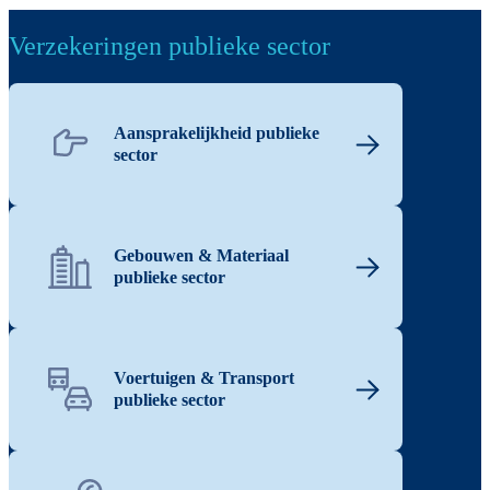
Verzekeringen publieke sector
Aansprakelijkheid publieke
sector
Gebouwen & Materiaal
publieke sector
Voertuigen & Transport
publieke sector