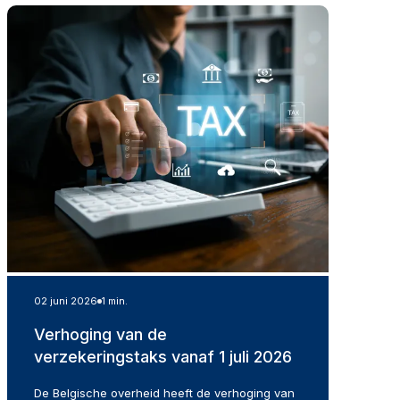
02 juni 2026
1 min.
Verhoging van de
verzekeringstaks vanaf 1 juli 2026
De Belgische overheid heeft de verhoging van