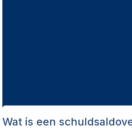
Wat is een schuldsaldov