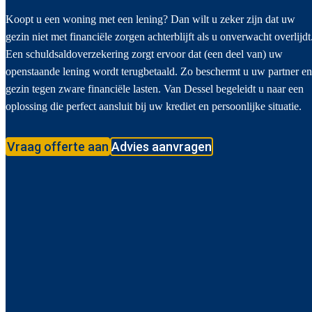
Koopt u een woning met een lening? Dan wilt u zeker zijn dat uw
gezin niet met financiële zorgen achterblijft als u onverwacht overlijdt
Een schuldsaldoverzekering zorgt ervoor dat (een deel van) uw
openstaande lening wordt terugbetaald. Zo beschermt u uw partner en
gezin tegen zware financiële lasten. Van Dessel begeleidt u naar een
oplossing die perfect aansluit bij uw krediet en persoonlijke situatie.
Vraag offerte aan
Advies aanvragen