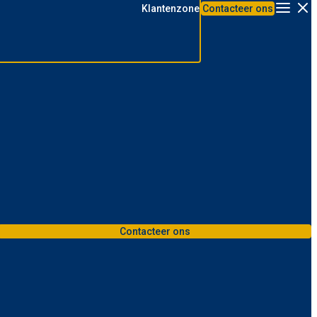
Klantenzone
Contacteer ons
Menu
Contacteer ons