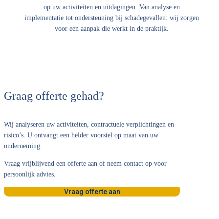
op uw activiteiten en uitdagingen. Van analyse en
implementatie tot ondersteuning bij schadegevallen: wij zorgen
voor een aanpak die werkt in de praktijk.
Graag offerte gehad?
Wij analyseren uw activiteiten, contractuele verplichtingen en
risico’s. U ontvangt een helder voorstel op maat van uw
onderneming.
Vraag vrijblijvend een offerte aan of neem contact op voor
persoonlijk advies.
Vraag offerte aan