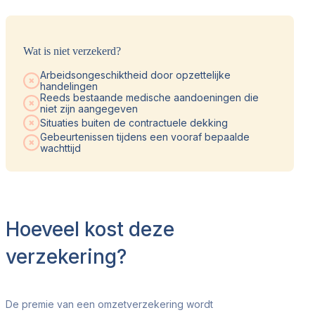
Wat is niet verzekerd?
Arbeidsongeschiktheid door opzettelijke
handelingen
Reeds bestaande medische aandoeningen die
niet zijn aangegeven
Situaties buiten de contractuele dekking
Gebeurtenissen tijdens een vooraf bepaalde
wachttijd
Hoeveel kost deze
verzekering?
De premie van een omzetverzekering wordt