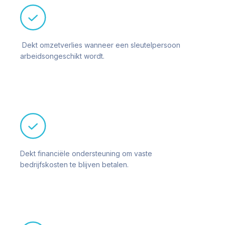
Dekt omzetverlies wanneer een sleutelpersoon
arbeidsongeschikt wordt.
Dekt financiële ondersteuning om vaste
bedrijfskosten te blijven betalen.