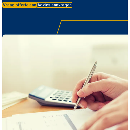
Vraag offerte aan
Advies aanvragen