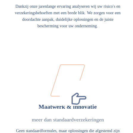
Dankzij onze jarenlange ervaring analyseren wij uw risico's en
verzekeringsbehoeften met een brede blik. We zorgen voor een
doordachte aanpak, duidelijke oplossingen en de juiste
bescherming voor uw onderneming.
Maatwerk & innovatie
meer dan standaardverzekeringen
Geen standaardformules, maar oplossingen die afgestemd zijn