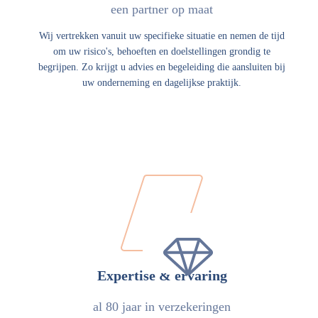
een partner op maat
Wij vertrekken vanuit uw specifieke situatie en nemen de tijd
om uw risico's, behoeften en doelstellingen grondig te
begrijpen. Zo krijgt u advies en begeleiding die aansluiten bij
uw onderneming en dagelijkse praktijk.
Expertise & ervaring
al 80 jaar in verzekeringen