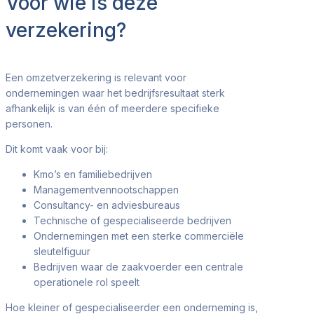
Voor wie is deze
verzekering?
Een omzetverzekering is relevant voor
ondernemingen waar het bedrijfsresultaat sterk
afhankelijk is van één of meerdere specifieke
personen.
Dit komt vaak voor bij:
Kmo’s en familiebedrijven
Managementvennootschappen
Consultancy- en adviesbureaus
Technische of gespecialiseerde bedrijven
Ondernemingen met een sterke commerciële
sleutelfiguur
Bedrijven waar de zaakvoerder een centrale
operationele rol speelt
Hoe kleiner of gespecialiseerder een onderneming is,