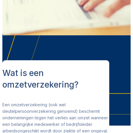
Wat is een
omzetverzekering?
Een omzetverzekering (ook wel
sleutelpersoonverzekering genoemd) beschermt
ondernemingen tegen het verlies aan omzet wanneer
een belangrijke medewerker of bedrijfsleider
arbeidsongeschikt wordt door ziekte of een ongeval.