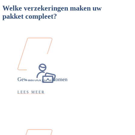
Welke verzekeringen maken uw
pakket compleet?
Gewaarborgd inkomen
LEES MEER