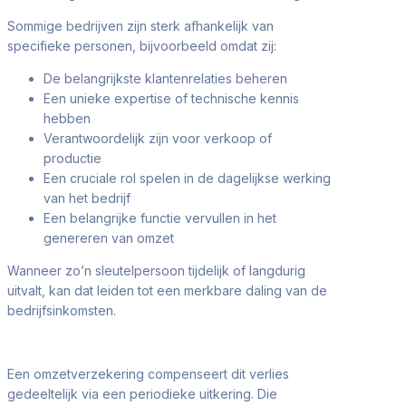
Sommige bedrijven zijn sterk afhankelijk van
specifieke personen, bijvoorbeeld omdat zij:
De belangrijkste klantenrelaties beheren
Een unieke expertise of technische kennis
hebben
Verantwoordelijk zijn voor verkoop of
productie
Een cruciale rol spelen in de dagelijkse werking
van het bedrijf
Een belangrijke functie vervullen in het
genereren van omzet
Wanneer zo’n sleutelpersoon tijdelijk of langdurig
uitvalt, kan dat leiden tot een merkbare daling van de
bedrijfsinkomsten.
Een omzetverzekering compenseert dit verlies
gedeeltelijk via een periodieke uitkering. Die