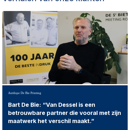
Antilope De Bie Printing
Bart De Bie: “Van Dessel is een
betrouwbare partner die vooral met zijn
maatwerk het verschil maakt.”