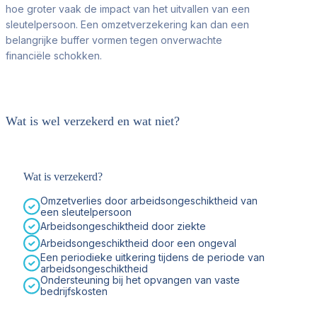
hoe groter vaak de impact van het uitvallen van een
sleutelpersoon. Een omzetverzekering kan dan een
belangrijke buffer vormen tegen onverwachte
financiële schokken.
Wat is wel verzekerd en wat niet?
Wat is verzekerd?
Omzetverlies door arbeidsongeschiktheid van
een sleutelpersoon
Arbeidsongeschiktheid door ziekte
Arbeidsongeschiktheid door een ongeval
Een periodieke uitkering tijdens de periode van
arbeidsongeschiktheid
Ondersteuning bij het opvangen van vaste
bedrijfskosten