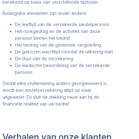
berekend op basis van verschillende factoren.
Belangrijke elementen zijn onder andere:
De leeftijd van de verzekerde sleutelpersoon
Het rookgedrag en de activiteit van deze
persoon binnen het bedrijf
Het bedrag van de gewenste vergoeding
De gekozen wachttijd voordat de uitkering start
De duur van de verzekering
De medische beoordeling van de verzekerde
persoon
Omdat elke onderneming anders georganiseerd is,
wordt een omzetverzekering altijd op maat
uitgewerkt. Zo sluit de dekking nauw aan bij de
financiële realiteit van uw bedrijf.
Verhalen van onze klanten