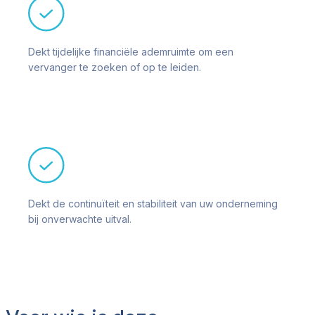
Dekt tijdelijke financiële ademruimte om een
vervanger te zoeken of op te leiden.
Dekt de continuïteit en stabiliteit van uw onderneming
bij onverwachte uitval.