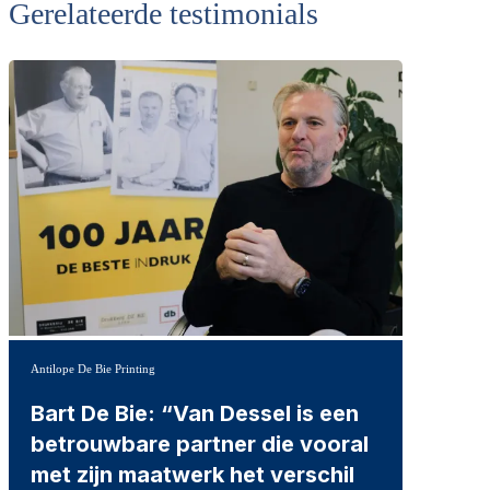
Gerelateerde testimonials
Antilope De Bie Printing
Bart De Bie: “Van Dessel is een
betrouwbare partner die vooral
met zijn maatwerk het verschil