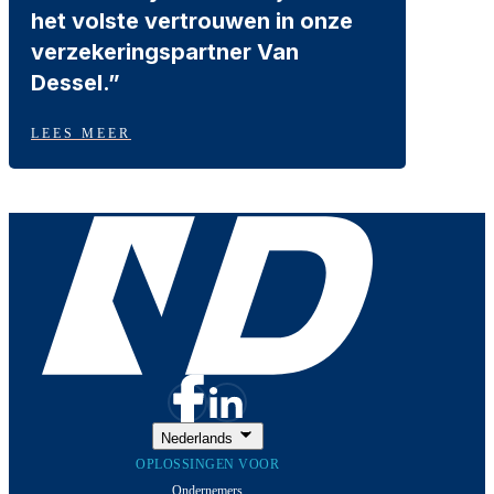
het volste vertrouwen in onze
verzekeringspartner Van
Dessel.”
LEES MEER
Nederlands
OPLOSSINGEN VOOR
Ondernemers