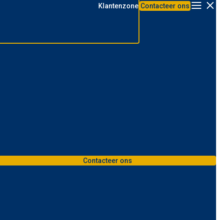
Klantenzone
Contacteer ons
Menu
Contacteer ons