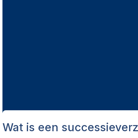
Wat is een successiever