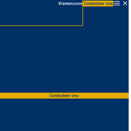
Klantenzone
Contacteer ons
Menu
Contacteer ons