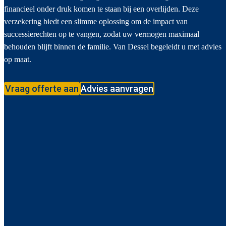
financieel onder druk komen te staan bij een overlijden. Deze
verzekering biedt een slimme oplossing om de impact van
successierechten op te vangen, zodat uw vermogen maximaal
behouden blijft binnen de familie. Van Dessel begeleidt u met advies
op maat.
Vraag offerte aan
Advies aanvragen