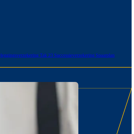
leggingsverzekering Tak 23
Successieverzekering
Spaarplan