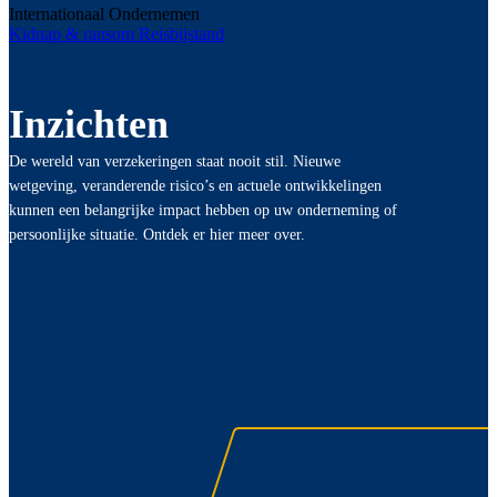
Internationaal Ondernemen
Kidnap & ransom
Reisbijstand
Inzichten
De wereld van verzekeringen staat nooit stil. Nieuwe
wetgeving, veranderende risico’s en actuele ontwikkelingen
kunnen een belangrijke impact hebben op uw onderneming of
persoonlijke situatie. Ontdek er hier meer over.