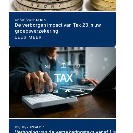
08/06/2026
3 min.
De verborgen impact van Tak 23 in uw
groepsverzekering
LEES MEER
02/06/2026
1 min.
Verhoging van de verzekeringstaks vanaf 1 juli