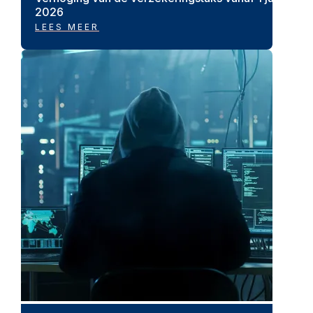
2026
LEES MEER