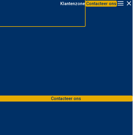
Klantenzone
Contacteer ons
Menu
Contacteer ons