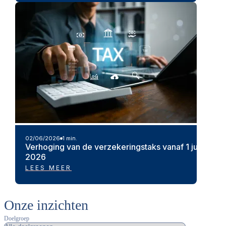
02/06/2026
1 min.
Verhoging van de verzekeringstaks vanaf 1 juli
2026
LEES MEER
Onze inzichten
Doelgroep