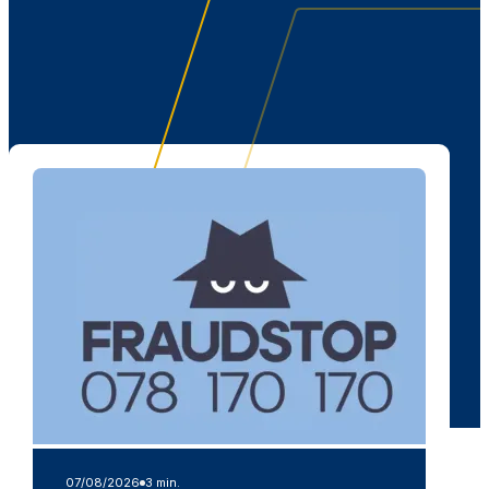
07/08/2026
3 min.