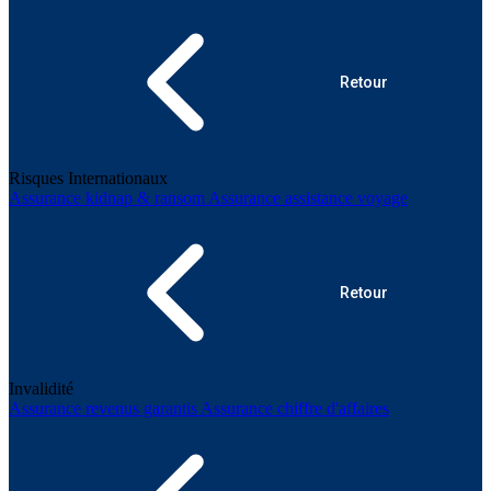
Retour
Risques Internationaux
Assurance kidnap & ransom
Assurance assistance voyage
Retour
Invalidité
Assurance revenus garantis
Assurance chiffre d'affaires