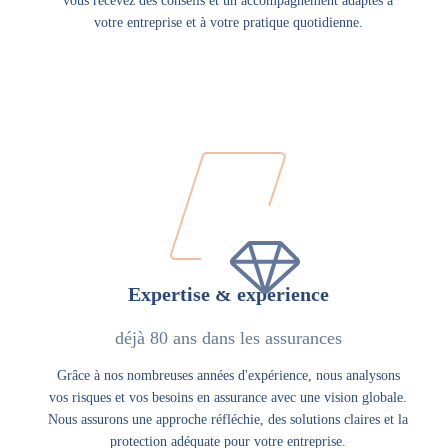
vous recevez des conseils et un accompagnement adaptés à
votre entreprise et à votre pratique quotidienne.
Expertise & expérience
déjà 80 ans dans les assurances
Grâce à nos nombreuses années d'expérience, nous analysons
vos risques et vos besoins en assurance avec une vision globale.
Nous assurons une approche réfléchie, des solutions claires et la
protection adéquate pour votre entreprise.