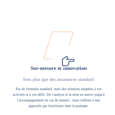
Sur-mesure & innovation
bien plus que des assurances standard
Pas de formules standard, mais des solutions adaptées à vos
activités et à vos défis. De l'analyse et la mise en œuvre jusqu'à
l'accompagnement en cas de sinistre : nous veillons à une
approche qui fonctionne dans la pratique.