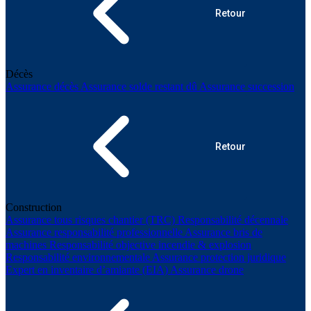
Retour
Décès
Assurance décès
Assurance solde restant dû
Assurance succession
Retour
Construction
Assurance tous risques chantier (TRC)
Responsabilité décennale
Assurance responsabilité professionnelle
Assurance bris de
machines
Responsabilité objective incendie & explosion
Responsabilité environnementale
Assurance protection juridique
Expert en inventaire d’amiante (EIA)
Assurance drone