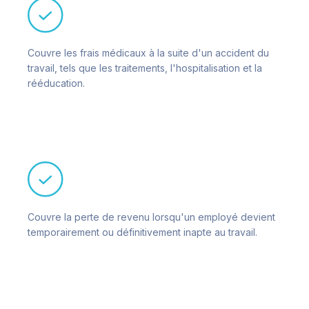
Couvre les frais médicaux à la suite d'un accident du
travail, tels que les traitements, l'hospitalisation et la
rééducation.
Couvre la perte de revenu lorsqu'un employé devient
temporairement ou définitivement inapte au travail.