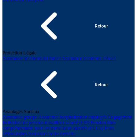
Retour
Protection Légale
Assurance accidents du travail
Assurance accidents 24h/24
Retour
Avantages Sociaux
Assurance groupe
Assurance hospitalisation employés
Engagement
individuel de pension travailleur salarié (EIP)
Pension libre
complémentaire pour les travailleurs salariés (PLCS)
Frais
ambulatoires
Assurance soins dentaire