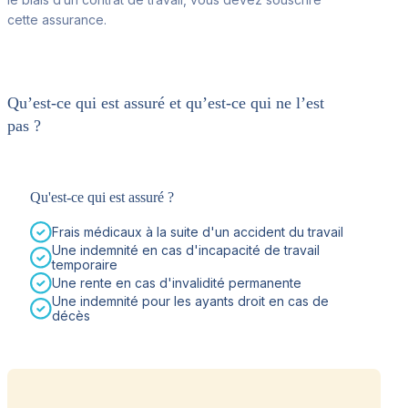
cette assurance.
Qu’est-ce qui est assuré et qu’est-ce qui ne l’est
pas ?
Qu'est-ce qui est assuré ?
Frais médicaux à la suite d'un accident du travail
Une indemnité en cas d'incapacité de travail
temporaire
Une rente en cas d'invalidité permanente
Une indemnité pour les ayants droit en cas de
décès