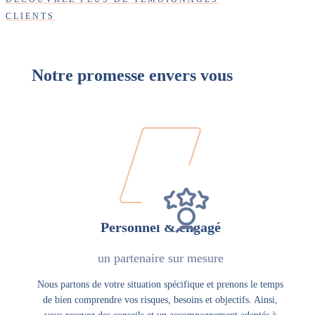
CLIENTS
Notre promesse envers vous
Personnel & engagé
un partenaire sur mesure
Nous partons de votre situation spécifique et prenons le temps
de bien comprendre vos risques, besoins et objectifs. Ainsi,