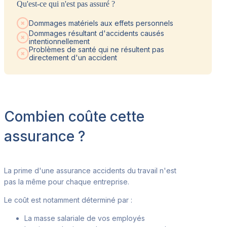
Qu'est-ce qui n'est pas assuré ?
Dommages matériels aux effets personnels
Dommages résultant d'accidents causés
intentionnellement
Problèmes de santé qui ne résultent pas
directement d'un accident
Combien coûte cette
assurance ?
La prime d'une assurance accidents du travail n'est
pas la même pour chaque entreprise
.
Le coût est notamment déterminé par :
La masse salariale de vos employés