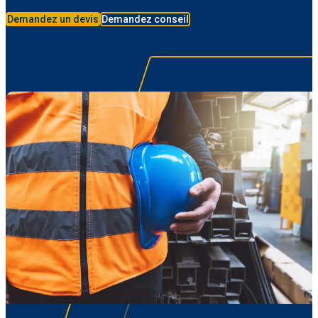
Demandez un devis
Demandez conseil