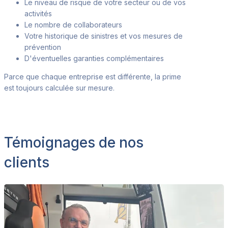
Le niveau de risque de votre secteur ou de vos
activités
Le nombre de collaborateurs
Votre historique de sinistres et vos mesures de
prévention
D'éventuelles garanties complémentaires
Parce que chaque entreprise est différente, la prime
est toujours calcul
ée sur mesure.
Témoignages de nos
clients