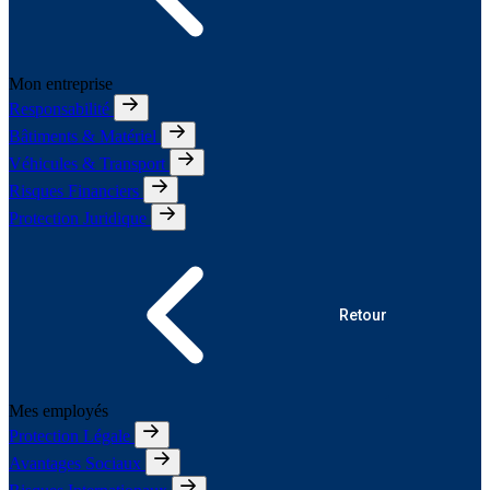
Mon entreprise
Responsabilité
Bâtiments & Matériel
Véhicules & Transport
Risques Financiers
Protection Juridique
Retour
Mes employés
Protection Légale
Avantages Sociaux