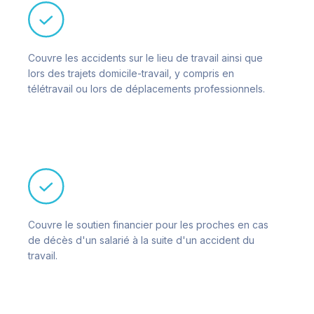
Couvre les accidents sur le lieu de travail ainsi que
lors des trajets domicile-travail, y compris en
télétravail ou lors de déplacements professionnels.
Couvre le soutien financier pour les proches en cas
de décès d'un salarié à la suite d'un accident du
travail.