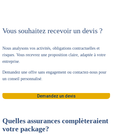
Vous souhaitez recevoir un devis ?
Nous analysons vos activités, obligations contractuelles et
risques. Vous recevrez une proposition claire, adaptée à votre
entreprise.
Demandez une offre sans engagement ou contactez-nous pour
un conseil personnalisé.
Demandez un devis
Quelles assurances complèteraient
votre package?