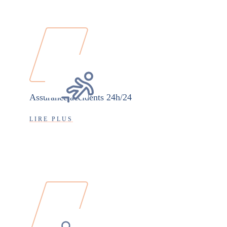
Assurance accidents 24h/24
LIRE PLUS