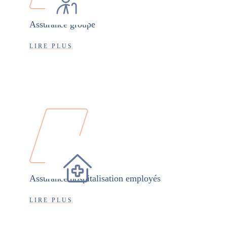
Assurance groupe
LIRE PLUS
Assurance hospitalisation employés
LIRE PLUS