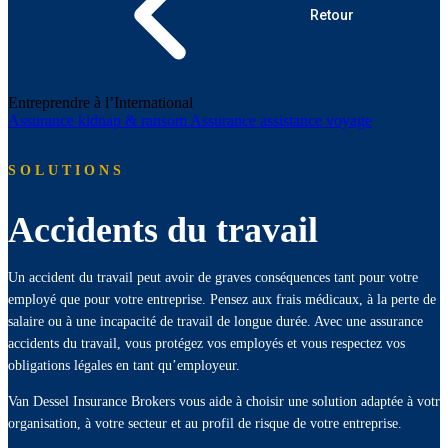
Retour
Entreprendre à l’International
Assurance kidnap & ransom
Assurance assistance voyage
SOLUTIONS
Accidents du travail
Un accident du travail peut avoir de graves conséquences tant pour votre
employé que pour votre entreprise. Pensez aux frais médicaux, à la perte de
salaire ou à une incapacité de travail de longue durée. Avec une assurance
accidents du travail, vous protégez vos employés et vous respectez vos
obligations légales en tant qu’employeur.
Van Dessel Insurance Brokers vous aide à choisir une solution adaptée à votre
organisation, à votre secteur et au profil de risque de votre entreprise.