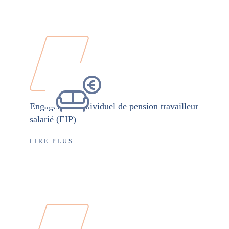
Engagement individuel de pension travailleur
salarié (EIP)
LIRE PLUS