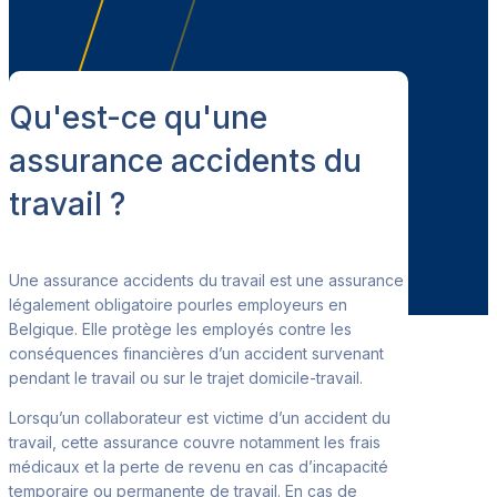
Qu'est-ce qu'une
assurance accidents du
travail ?
Une assurance accidents du travail est une assurance
légalement obligatoire pour
les employeurs en
Belgique. Elle protège les employés contre les
conséquences financières d’un accident survenant
pendant le travail ou sur le trajet domicile-travail.
Lorsqu’un collaborateur est victime d’un accident du
travail, cette
assurance couvre notamment les frais
médicaux et la perte de revenu en cas d’incapacité
temporaire ou permanente de travail. En cas de