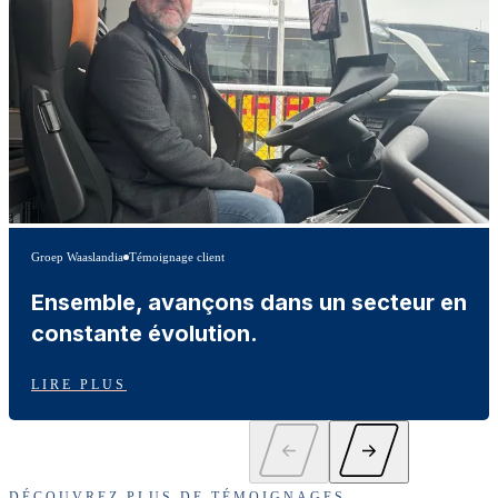
Groep Waaslandia
Témoignage client
Ensemble, avançons dans un secteur en
constante évolution.
LIRE PLUS
DÉCOUVREZ PLUS DE TÉMOIGNAGES