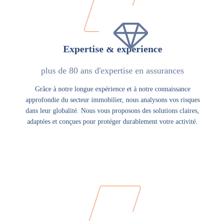
Expertise & expérience
plus de 80 ans d'expertise en assurances
Grâce à notre longue expérience et à notre connaissance
approfondie du secteur immobilier, nous analysons vos risques
dans leur globalité. Nous vous proposons des solutions claires,
adaptées et conçues pour protéger durablement votre activité.