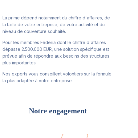
La prime dépend notamment du chiffre d'affaires, de
la taille de votre entreprise, de votre activité et du
niveau de couverture souhaité.
Pour les membres Federia dont le chiffre d'affaires
dépasse 2.500.000 EUR, une solution spécifique est
prévue afin de répondre aux besoins des structures
plus importantes.
Nos experts vous conseillent volontiers sur la formule
la plus adaptée à votre entreprise.
Notre engagement