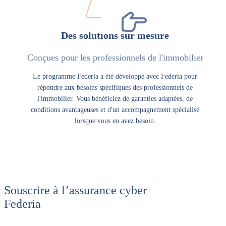
Des solutions sur mesure
Conçues pour les professionnels de l'immobilier
Le programme Federia a été développé avec Federia pour
répondre aux besoins spécifiques des professionnels de
l'immobilier. Vous bénéficiez de garanties adaptées, de
conditions avantageuses et d'un accompagnement spécialisé
lorsque vous en avez besoin.
Souscrire à l’assurance cyber
Federia