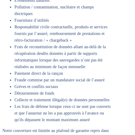
Evènements naturels
Pollution / contamination, nucléaire et champs
électriques
Fourniture d’utilités
Responsabilité civile contractuelle, produits et services
fournis par l’assuré, remboursement de prestations et
rétro-facturation / « chargeback »
Frais de reconstitution de données allant au-delà de la
récupération desdits données à partir de supports
informatiques lorsque des sauvegardes n’ont pas été
réalisées au minimum de façon mensuelle
Paiement direct de la rançon
Fraude commise par un mandataire social de l’assuré
Grèves et conflits sociaux
Détournement de fonds
Collecte et traitement illégal(e) de données personnelles
Les frais de défense lorsque ceux-ci ne sont pas couverts
et que l'assureur ne les a pas approuvés à l'avance ou
qu'ils dépassent le montant maximum assuré
Notre couverture est limitée au plafond de garantie repris dans