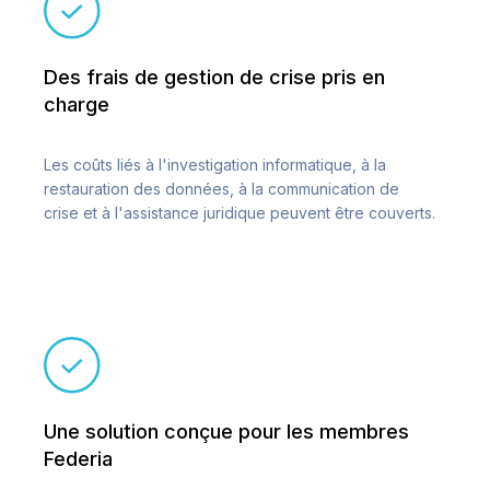
Des frais de gestion de crise pris en
charge
Les coûts liés à l'investigation informatique, à la
restauration des données, à la communication de
crise et à l'assistance juridique peuvent être couverts.
Une solution conçue pour les membres
Federia