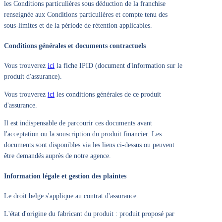
les Conditions particulières sous déduction de la franchise
renseignée aux Conditions particulières et compte tenu des
sous-limites et de la période de rétention applicables.
Conditions générales et documents contractuels
Vous trouverez
ici
la fiche IPID (document d'information sur le
produit d'assurance).
Vous trouverez
ici
les conditions générales de ce produit
d'assurance.
Il est indispensable de parcourir ces documents avant
l'acceptation ou la souscription du produit financier. Les
documents sont disponibles via les liens ci-dessus ou peuvent
être demandés auprès de notre agence.
Information légale et gestion des plaintes
Le droit belge s'applique au contrat d'assurance.
L'état d'origine du fabricant du produit : produit proposé par