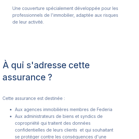
Une couverture spécialement développée pour les
professionnels de l'immobilier, adaptée aux risques
de leur activité.
À qui s'adresse cette
assurance ?
Cette assurance est destinée :
Aux agences immobilières membres de Federia
Aux administrateurs de biens et syndics de
copropriété qui traitent des données
confidentielles de leurs clients et qui souhaitant
se protéger contre les conséquences d'une