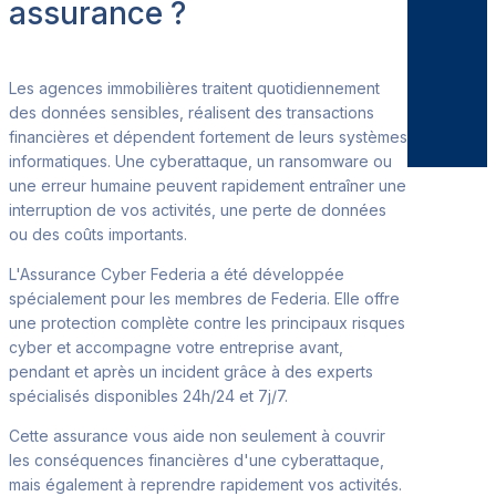
assurance ?
Les agences immobilières traitent quotidiennement
des données sensibles, réalisent des transactions
financières et dépendent fortement de leurs systèmes
informatiques. Une cyberattaque, un ransomware ou
une erreur humaine peuvent rapidement entraîner une
interruption de vos activités, une perte de données
ou des coûts importants.
L'Assurance Cyber Federia a été développée
spécialement pour les membres de Federia. Elle offre
une protection complète contre les principaux risques
cyber et accompagne votre entreprise avant,
pendant et après un incident grâce à des experts
spécialisés disponibles 24h/24 et 7j/7.
Cette assurance vous aide non seulement à couvrir
les conséquences financières d'une cyberattaque,
mais également à reprendre rapidement vos activités.