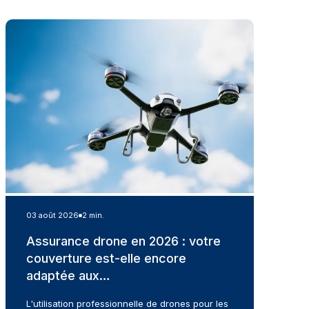
03 août 2026
2 min.
Assurance drone en 2026 : votre
couverture est-elle encore
adaptée aux…
L'utilisation professionnelle de drones pour les