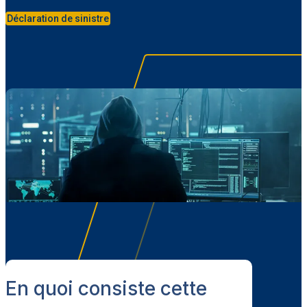
Déclaration de sinistre
En quoi consiste cette