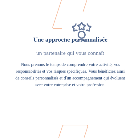
Une approche personnalisée
un partenaire qui vous connaît
Nous prenons le temps de comprendre votre activité, vos
responsabilités et vos risques spécifiques. Vous bénéficiez ainsi
de conseils personnalisés et d'un accompagnement qui évoluent
avec votre entreprise et votre profession.