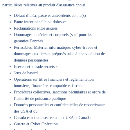
particulières relatives au produit d'assurance choisi.
Défaut d’aléa, passé et antécédents connu(s)
Faute intentionnelle ou dolosive
Réclamations entre assurés
Dommages matériels et corporels (sauf pour les
garanties Denrées
Périssables, Matériel informatique, cyber-fraude et
dommages aux tiers et préposés suite à une violation de
données personnelles)
Brevets et « trade secrets »
Jeux de hasard
Opérations sur titres financiers et règlementation
boursière, financière, comptable et fiscale
Procédures collectives, sanctions pécuniaires et ordre de
l’autorité de puissance publique
Données personnelles et confidentielles de ressortissants
des USA et du
Canada et « trade secrets » aux USA et Canada
Guerre et Cyber Opération