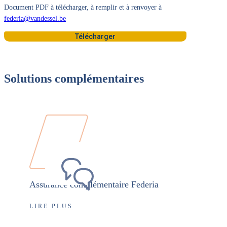
Document PDF à télécharger, à remplir et à renvoyer à
federia@vandessel.be
Télécharger
Solutions complémentaires
Assurance complémentaire Federia
LIRE PLUS