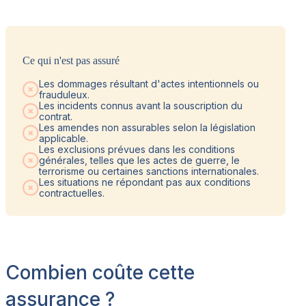
Ce qui n'est pas assuré
Les dommages résultant d'actes intentionnels ou
frauduleux.
Les incidents connus avant la souscription du
contrat.
Les amendes non assurables selon la législation
applicable.
Les exclusions prévues dans les conditions
générales, telles que les actes de guerre, le
terrorisme ou certaines sanctions internationales.
Les situations ne répondant pas aux conditions
contractuelles.
Combien coûte cette
assurance ?