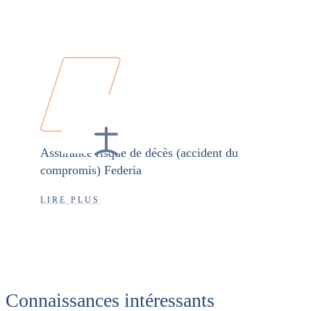
Assurance risque de décès (accident du
compromis) Federia
LIRE PLUS
Connaissances intéressants