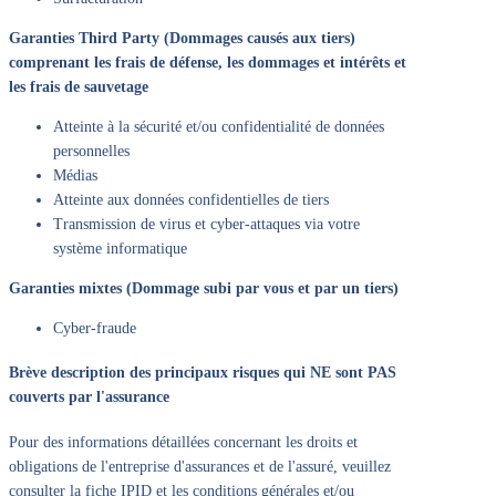
Garanties Third Party (Dommages causés aux tiers)
comprenant les frais de défense, les dommages et intérêts et
les frais de sauvetage
Atteinte à la sécurité et/ou confidentialité de données
personnelles
Médias
Atteinte aux données confidentielles de tiers
Transmission de virus et cyber-attaques via votre
système informatique
Garanties mixtes (Dommage subi par vous et par un tiers)
Cyber-fraude
Brève description des principaux risques qui NE sont PAS
couverts par l'assurance
Pour des informations détaillées concernant les droits et
obligations de l'entreprise d'assurances et de l'assuré, veuillez
consulter la fiche IPID et les conditions générales et/ou