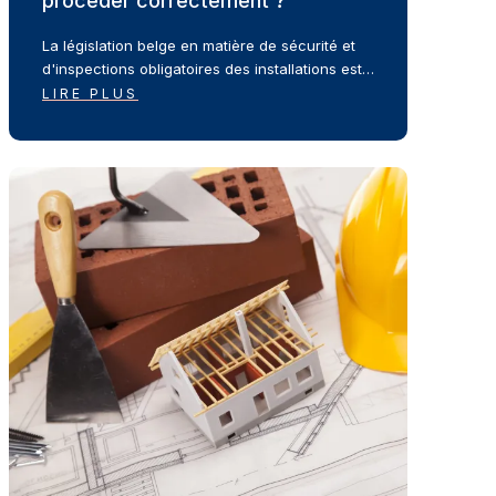
procéder correctement ?
La législation belge en matière de sécurité et
d'inspections obligatoires des installations est…
LIRE PLUS