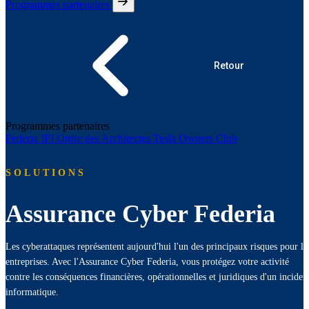
Programmes partenaires
Retour
Programmes partenaires
Federia
IPI
Ordre des Architectes
Tesla Owners Club
SOLUTIONS
Assurance Cyber Federia
Les cyberattaques représentent aujourd'hui l'un des principaux risques pour le
entreprises. Avec l'Assurance Cyber Federia, vous protégez votre activité
contre les conséquences financières, opérationnelles et juridiques d'un inciden
informatique.