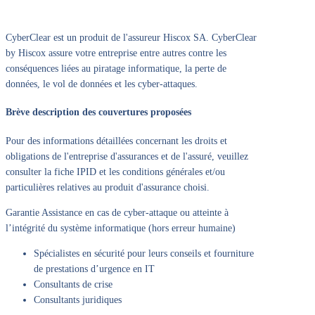
CyberClear est un produit de l'assureur Hiscox SA. CyberClear
by Hiscox assure votre entreprise entre autres contre les
conséquences liées au piratage informatique, la perte de
données, le vol de données et les cyber-attaques.
Brève description des couvertures proposées
Pour des informations détaillées concernant les droits et
obligations de l'entreprise d'assurances et de l'assuré, veuillez
consulter la fiche IPID et les conditions générales et/ou
particulières relatives au produit d'assurance choisi.
Garantie Assistance en cas de cyber-attaque ou atteinte à
l’intégrité du système informatique (hors erreur humaine)
Spécialistes en sécurité pour leurs conseils et fourniture
de prestations d’urgence en IT
Consultants de crise
Consultants juridiques