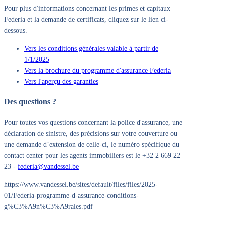
Pour plus d'informations concernant les primes et capitaux
Federia et la demande de certificats, cliquez sur le lien ci-
dessous.
Vers les conditions générales valable à partir de
1/1/2025
Vers la brochure du programme d'assurance Federia
Vers l'aperçu des garanties
Des questions ?
Pour toutes vos questions concernant la police d'assurance, une
déclaration de sinistre, des précisions sur votre couverture ou
une demande d’extension de celle-ci, le numéro spécifique du
contact center pour les agents immobiliers est le +32 2 669 22
23 -
federia@vandessel.be
https://www.vandessel.be/sites/default/files/files/2025-
01/Federia-programme-d-assurance-conditions-
g%C3%A9n%C3%A9rales.pdf