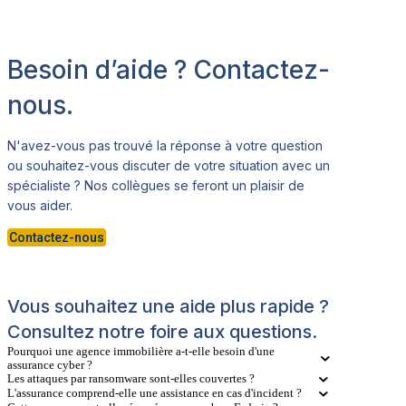
Besoin d’aide ? Contactez-
nous.
N'avez-vous pas trouvé la réponse à votre question
ou souhaitez-vous discuter de votre situation avec un
spécialiste ? Nos collègues se feront un plaisir de
vous aider.
Contactez-nous
Vous souhaitez une aide plus rapide ?
Consultez notre foire aux questions.
Pourquoi une agence immobilière a-t-elle besoin d'une
assurance cyber ?
Les attaques par ransomware sont-elles couvertes ?
L'assurance comprend-elle une assistance en cas d'incident ?