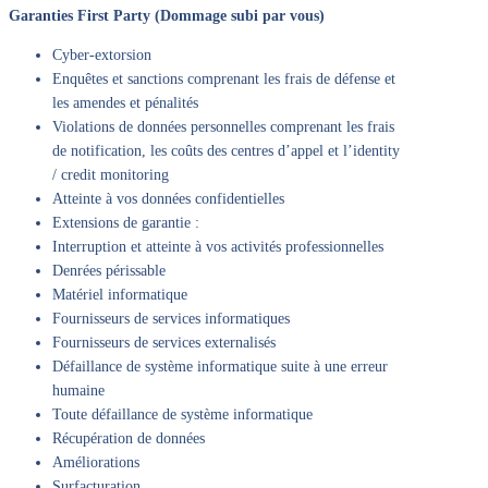
Garanties First Party (Dommage subi par vous)
Cyber-extorsion
Enquêtes et sanctions comprenant les frais de défense et
les amendes et pénalités
Violations de données personnelles comprenant les frais
de notification, les coûts des centres d’appel et l’identity
/ credit monitoring
Atteinte à vos données confidentielles
Extensions de garantie :
Interruption et atteinte à vos activités professionnelles
Denrées périssable
Matériel informatique
Fournisseurs de services informatiques
Fournisseurs de services externalisés
Défaillance de système informatique suite à une erreur
humaine
Toute défaillance de système informatique
Récupération de données
Améliorations
Surfacturation