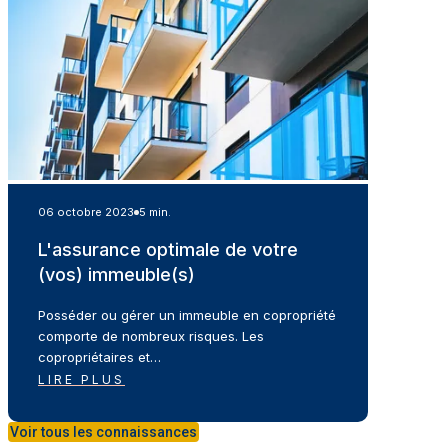
06 octobre 2023
5 min.
L'assurance optimale de votre
(vos) immeuble(s)
Posséder ou gérer un immeuble en copropriété
comporte de nombreux risques. Les
copropriétaires et…
LIRE PLUS
Voir tous les connaissances