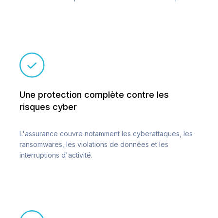
Une protection complète contre les
risques cyber
L'assurance couvre notamment les cyberattaques, les
ransomwares, les violations de données et les
interruptions d'activité.