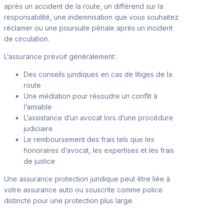
après un accident de la route, un différend sur la
responsabilité, une indemnisation que vous souhaitez
réclamer ou une poursuite pénale après un incident
de circulation.
L’assurance prévoit généralement :
Des conseils juridiques en cas de litiges de la
route
Une médiation pour résoudre un conflit à
l’amiable
L’assistance d’un avocat lors d’une procédure
judiciaire
Le remboursement des frais tels que les
honoraires d’avocat, les expertises et les frais
de justice
Une assurance protection juridique peut être liée à
votre assurance auto ou souscrite comme police
distincte pour une protection plus large.