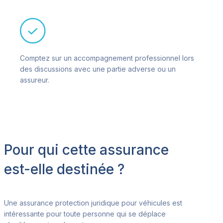
Comptez sur un accompagnement professionnel lors
des discussions avec une partie adverse ou un
assureur.
Pour qui cette assurance
est-elle destinée ?
Une assurance protection juridique pour véhicules est
intéressante pour toute personne qui se déplace