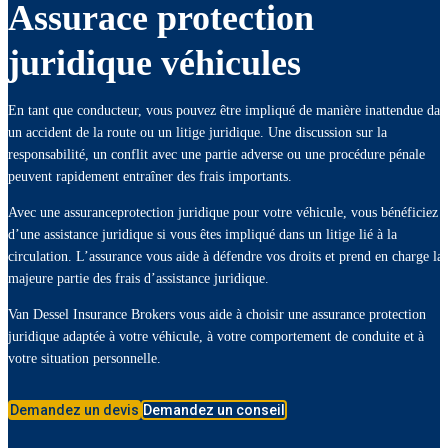
Assurace protection
juridique véhicules
En tant que conducteur, vous pouvez être impliqué de manière inattendue dan
un accident de la route ou un litige juridique. Une discussion sur la
responsabilité, un conflit avec une partie adverse ou une procédure pénale
peuvent rapidement entraîner des frais importants.
Avec une assuranceprotection juridique pour votre véhicule, vous bénéficiez
d’une assistance juridique si vous êtes impliqué dans un litige lié à la
circulation. L’assurance vous aide à défendre vos droits et prend en charge la
majeure partie des frais d’assistance juridique.
Van Dessel Insurance Brokers vous aide à choisir une assurance protection
juridique adaptée à votre véhicule, à votre comportement de conduite et à
votre situation personnelle.
Demandez un devis
Demandez un conseil