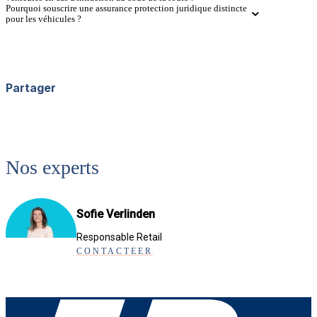
Pourquoi souscrire une assurance protection juridique distincte
pour les véhicules ?
Partager
Facebook
X
LinkedIn
WhatsApp
Nos experts
Sofie Verlinden
Responsable Retail
CONTACTEER