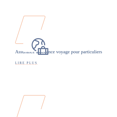
Assurance assistance voyage pour particuliers
LIRE PLUS