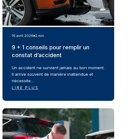
16 avril 2026
2 min.
9 + 1 conseils pour remplir un
constat d’accident
Un accident ne survient jamais au bon moment.
Il arrive souvent de manière inattendue et
nécessite…
LIRE PLUS