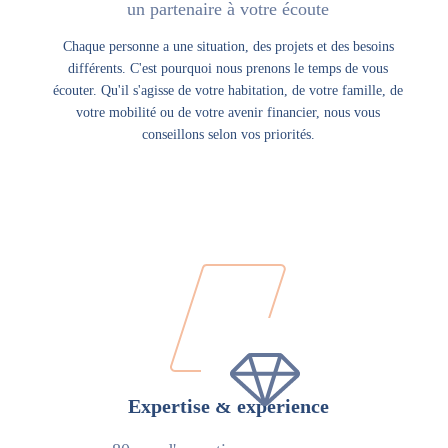
un partenaire à votre écoute
Chaque personne a une situation, des projets et des besoins
différents. C'est pourquoi nous prenons le temps de vous
écouter. Qu'il s'agisse de votre habitation, de votre famille, de
votre mobilité ou de votre avenir financier, nous vous
conseillons selon vos priorités.
Expertise & expérience