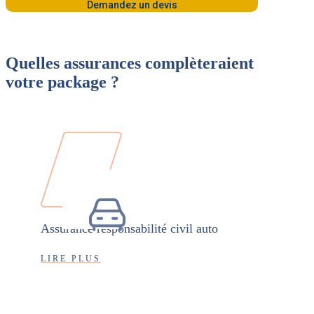
Demandez un devis
Quelles assurances complèteraient
votre package ?
Assurance responsabilité civil auto
LIRE PLUS