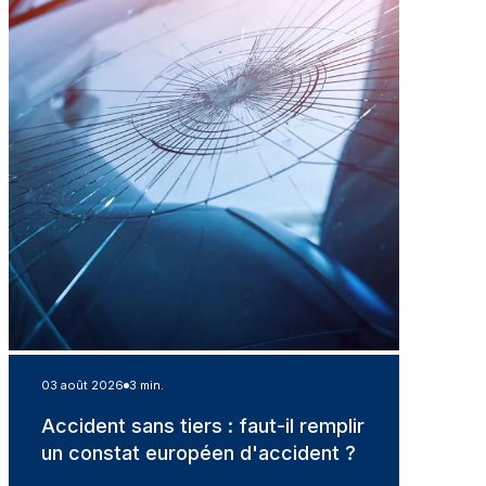
03 août 2026
3 min.
Accident sans tiers : faut-il remplir
un constat européen d'accident ?