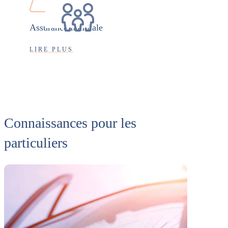
Assurance familiale
LIRE PLUS
Connaissances pour les
particuliers