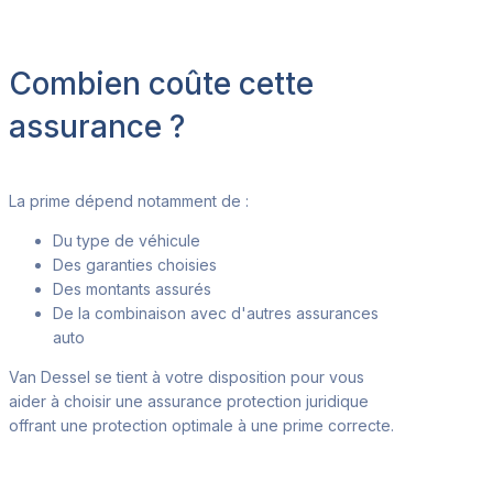
Combien coûte cette
assurance ?
La prime dépend notamment de :
Du type de véhicule
Des garanties choisies
Des montants assurés
De la combinaison avec d'autres assurances
auto
Van Dessel se tient à votre disposition pour vous
aider à choisir une assurance protection juridique
offrant une protection optimale à une prime correcte.