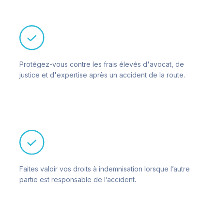
Protégez-vous contre les frais élevés d'avocat, de
justice et d'expertise après un accident de la route.
Faites valoir vos droits à indemnisation lorsque l’autre
partie est responsable de l’accident.