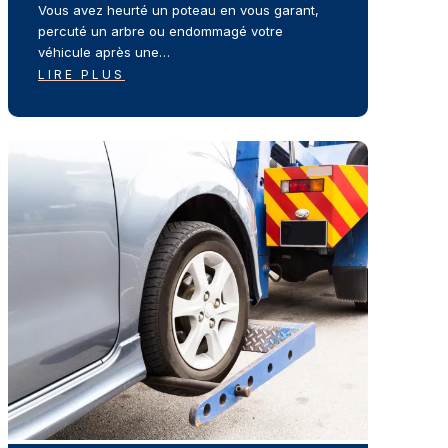
Vous avez heurté un poteau en vous garant,
percuté un arbre ou endommagé votre
véhicule après une…
LIRE PLUS