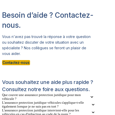
Besoin d’aide ? Contactez-
nous.
Vous n'avez pas trouvé la réponse à votre question
ou souhaitez discuter de votre situation avec un
spécialiste ? Nos collègues se feront un plaisir de
vous aider.
Contactez-nous
Vous souhaitez une aide plus rapide ?
Consultez notre foire aux questions.
Que couvre une assurance protection juridique pour mon
véhicule ?
L'assurance protection juridique véhicules s'applique-t-elle
également lorsque je ne suis pas en tort ?
L'assurance protection juridique intervient-elle pour les
véhicules en cas d'infraction au code de la route ?