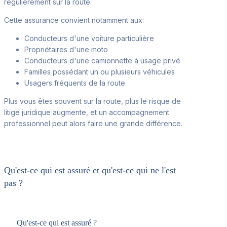
régulièrement sur la route.
Cette assurance convient notamment aux:
Conducteurs d'une voiture particulière
Propriétaires d'une moto
Conducteurs d'une camionnette à usage privé
Familles possédant un ou plusieurs véhicules
Usagers fréquents de la route.
Plus vous êtes souvent sur la route, plus le risque de
litige juridique augmente, et un accompagnement
professionnel peut alors faire une grande différence.
Qu'est-ce qui est assuré et qu'est-ce qui ne l'est
pas ?
Qu'est-ce qui est assuré ?