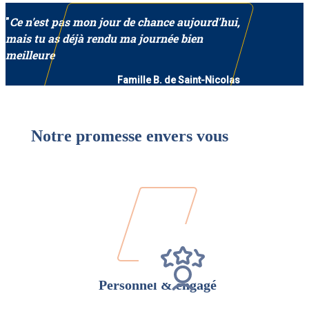
"
Ce n'est pas mon jour de chance aujourd'hui,
mais tu as déjà rendu ma journée bien
meilleure
Famille B. de Saint-Nicolas
Notre promesse envers vous
Personnel & engagé