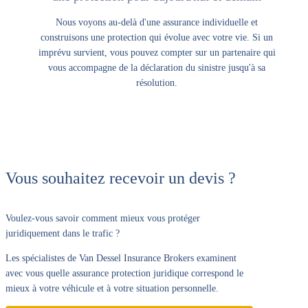
Nous voyons au-delà d'une assurance individuelle et
construisons une protection qui évolue avec votre vie. Si un
imprévu survient, vous pouvez compter sur un partenaire qui
vous accompagne de la déclaration du sinistre jusqu'à sa
résolution.
Vous souhaitez recevoir un devis ?
Voulez-vous savoir comment mieux vous protéger
juridiquement dans le trafic ?
Les spécialistes de Van Dessel Insurance Brokers examinent
avec vous quelle assurance protection juridique correspond le
mieux à votre véhicule et à votre situation personnelle.