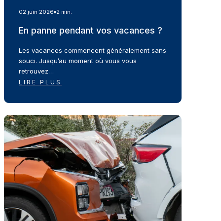
02 juin 2026
2 min.
En panne pendant vos vacances ?
Les vacances commencent généralement sans
souci. Jusqu’au moment où vous vous
retrouvez…
LIRE PLUS