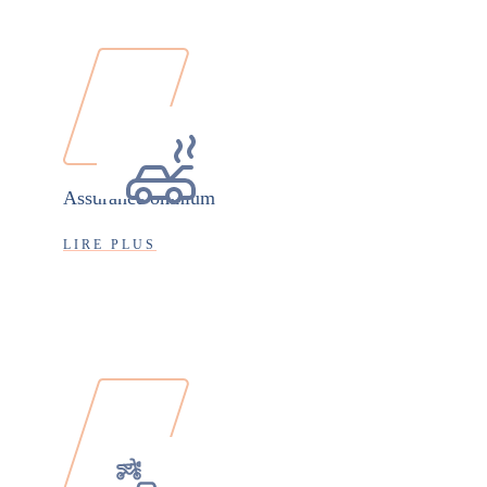
Assurance omnium
LIRE PLUS