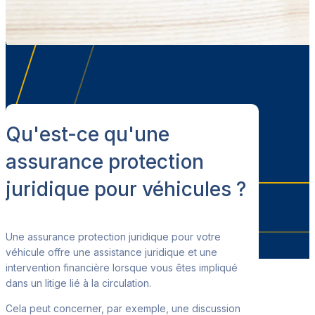
Qu'est-ce qu'une
assurance protection
juridique pour véhicules ?
Une assurance protection juridique pour votre
véhicule offre une assistance juridique et une
intervention financière lorsque vous êtes impliqué
dans un litige lié à la circulation.
Cela peut concerner, par exemple, une discussion