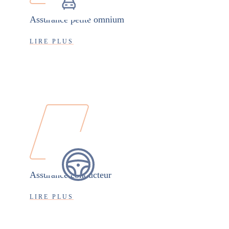
Assurance petite omnium
LIRE PLUS
Assurance conducteur
LIRE PLUS