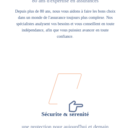
80 ans d'expertise en assurances
Depuis plus de 80 ans, nous vous aidons à faire les bons choix
dans un monde de l'assurance toujours plus complexe. Nos
spécialistes analysent vos besoins et vous conseillent en toute
indépendance, afin que vous puissiez avancer en toute
confiance.
Sécurité & sérénité
une protection pour aujourd'hui et demain